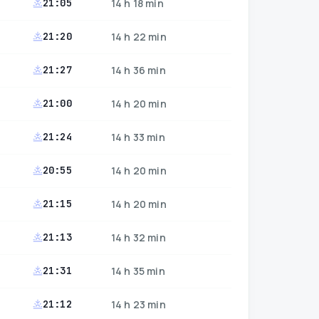
21:05
14 h 18 min
21:20
14 h 22 min
21:27
14 h 36 min
21:00
14 h 20 min
21:24
14 h 33 min
20:55
14 h 20 min
21:15
14 h 20 min
21:13
14 h 32 min
21:31
14 h 35 min
21:12
14 h 23 min