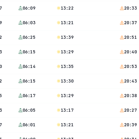
7
06:09
13:22
20:33
9
06:03
13:21
20:37
2
06:25
13:39
20:51
3
06:15
13:29
20:40
0
06:14
13:35
20:53
2
06:15
13:30
20:43
5
06:17
13:29
20:38
3
06:05
13:17
20:27
7
06:01
13:21
20:39