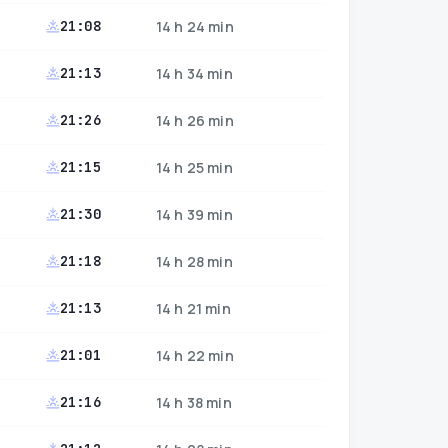
21:08
14 h 24 min
21:13
14 h 34 min
21:26
14 h 26 min
21:15
14 h 25 min
21:30
14 h 39 min
21:18
14 h 28 min
21:13
14 h 21 min
21:01
14 h 22 min
21:16
14 h 38 min