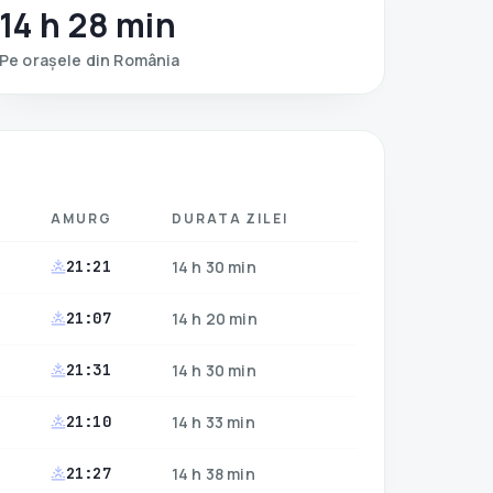
14 h 28 min
Pe orașele din
România
AMURG
DURATA ZILEI
21:21
14 h 30 min
21:07
14 h 20 min
21:31
14 h 30 min
21:10
14 h 33 min
21:27
14 h 38 min