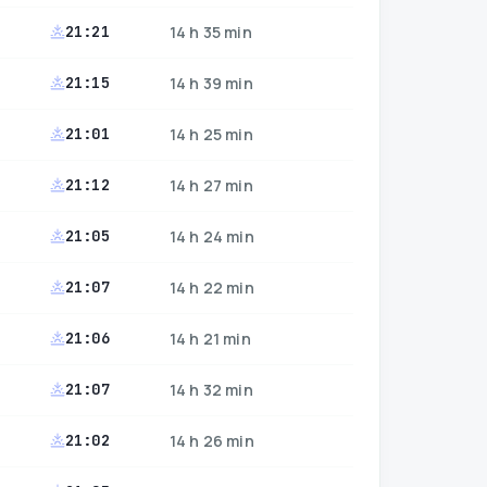
21:21
14 h 35 min
21:15
14 h 39 min
21:01
14 h 25 min
21:12
14 h 27 min
21:05
14 h 24 min
21:07
14 h 22 min
21:06
14 h 21 min
21:07
14 h 32 min
21:02
14 h 26 min