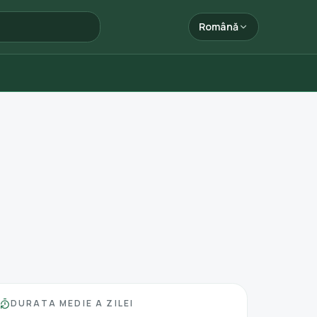
Română
DURATA MEDIE A ZILEI