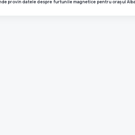
de provin datele despre furtunile magnetice pentru orașul Alba