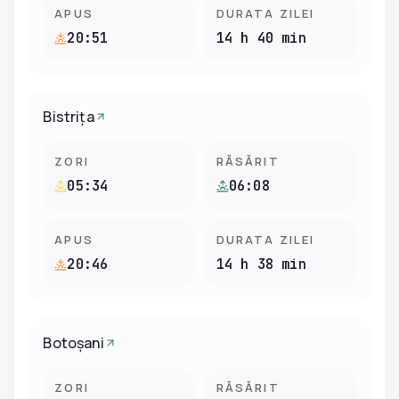
APUS
DURATA ZILEI
20:51
14 h 40 min
Bistrița
ZORI
RĂSĂRIT
05:34
06:08
APUS
DURATA ZILEI
20:46
14 h 38 min
Botoșani
ZORI
RĂSĂRIT