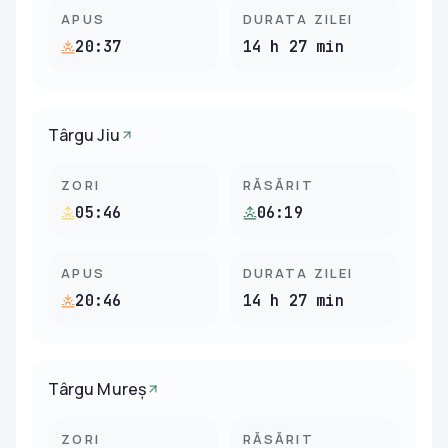
APUS
DURATA ZILEI
20:37
14 h 27 min
Târgu Jiu
ZORI
RĂSĂRIT
05:46
06:19
APUS
DURATA ZILEI
20:46
14 h 27 min
Târgu Mureș
ZORI
RĂSĂRIT