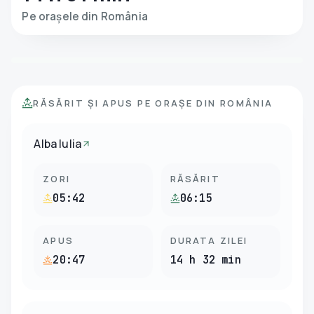
Pe orașele din
România
RĂSĂRIT ȘI APUS PE ORAȘE DIN ROMÂNIA
Alba Iulia
ZORI
RĂSĂRIT
05:42
06:15
APUS
DURATA ZILEI
20:47
14 h 32 min