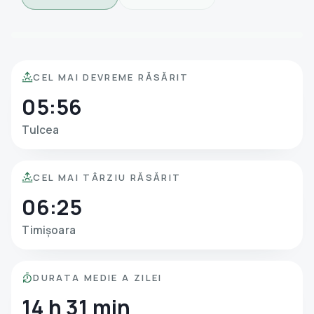
CEL MAI DEVREME RĂSĂRIT
05:56
Tulcea
CEL MAI TÂRZIU RĂSĂRIT
06:25
Timișoara
DURATA MEDIE A ZILEI
14 h 31 min