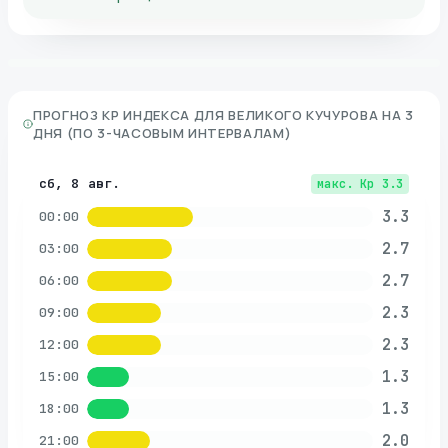
ПРОГНОЗ KP ИНДЕКСА ДЛЯ
ВЕЛИКОГО КУЧУРОВА
НА 3
ДНЯ (ПО 3-ЧАСОВЫМ ИНТЕРВАЛАМ)
сб, 8 авг.
макс. Kp
3.3
3.3
00:00
2.7
03:00
2.7
06:00
2.3
09:00
2.3
12:00
1.3
15:00
1.3
18:00
2.0
21:00