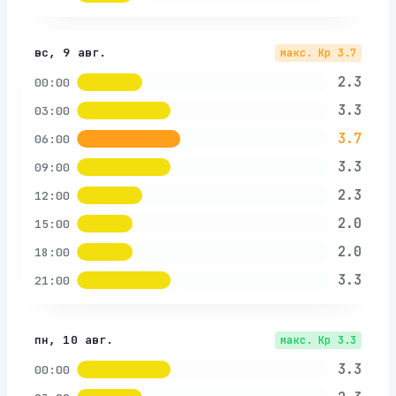
вс, 9 авг.
макс. Kp
3.7
2.3
00:00
3.3
03:00
3.7
06:00
3.3
09:00
2.3
12:00
2.0
15:00
2.0
18:00
3.3
21:00
пн, 10 авг.
макс. Kp
3.3
3.3
00:00