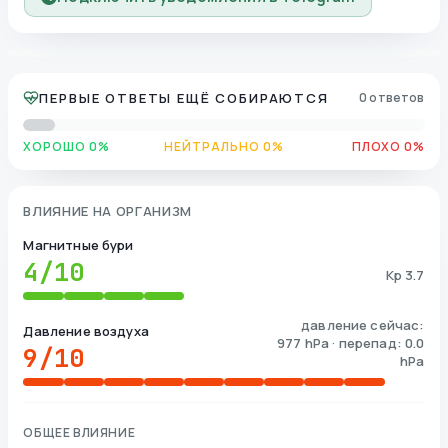
ПЕРВЫЕ ОТВЕТЫ ЕЩЁ СОБИРАЮТСЯ
0 ответов
ХОРОШО 0%
НЕЙТРАЛЬНО 0%
ПЛОХО 0%
ВЛИЯНИЕ НА ОРГАНИЗМ
Магнитные бури
4
/10
Kp 3.7
давление сейчас:
Давление воздуха
977 hPa · перепад: 0.0
9
/10
hPa
ОБЩЕЕ ВЛИЯНИЕ