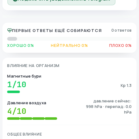
ПЕРВЫЕ ОТВЕТЫ ЕЩЁ СОБИРАЮТСЯ
0 ответов
ХОРОШО 0%
НЕЙТРАЛЬНО 0%
ПЛОХО 0%
ВЛИЯНИЕ НА ОРГАНИЗМ
Магнитные бури
1
/10
Kp 1.3
давление сейчас:
Давление воздуха
998 hPa · перепад: 0.0
4
/10
hPa
ОБЩЕЕ ВЛИЯНИЕ