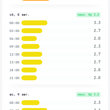
сб, 8 авг.
макс. Kp
3.3
3.3
00:00
2.7
03:00
2.0
06:00
2.3
09:00
2.7
12:00
2.7
15:00
2.0
18:00
2.0
21:00
вс, 9 авг.
макс. Kp
3.3
2.3
00:00