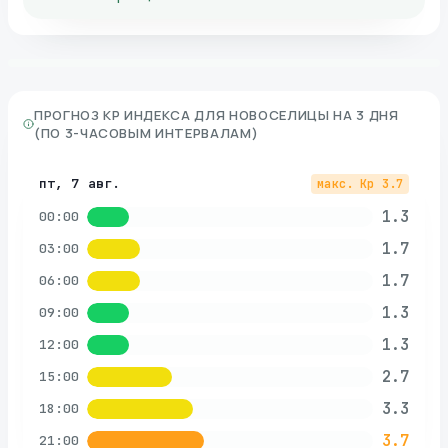
ПРОГНОЗ KP ИНДЕКСА ДЛЯ
НОВОСЕЛИЦЫ
НА 3 ДНЯ
(ПО 3-ЧАСОВЫМ ИНТЕРВАЛАМ)
пт, 7 авг.
макс. Kp
3.7
1.3
00:00
1.7
03:00
1.7
06:00
1.3
09:00
1.3
12:00
2.7
15:00
3.3
18:00
3.7
21:00