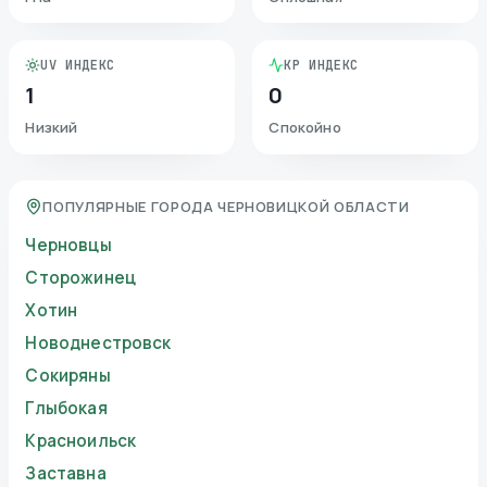
UV ИНДЕКС
KP ИНДЕКС
1
0
Низкий
Спокойно
ПОПУЛЯРНЫЕ ГОРОДА ЧЕРНОВИЦКОЙ ОБЛАСТИ
Черновцы
Сторожинец
Хотин
Новоднестровск
Сокиряны
Глыбокая
Красноильск
Заставна