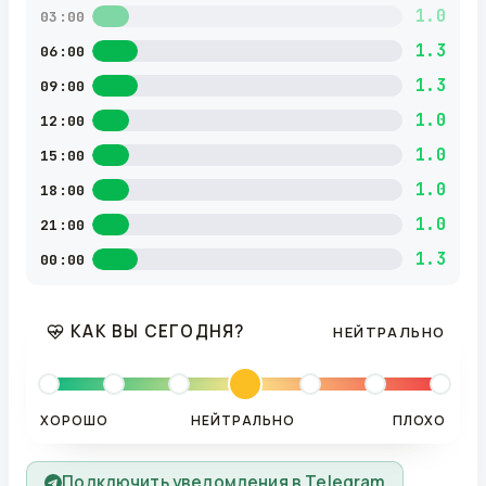
1.0
03:00
1.3
06:00
1.3
09:00
1.0
12:00
1.0
15:00
1.0
18:00
1.0
21:00
1.3
00:00
КАК ВЫ СЕГОДНЯ?
НЕЙТРАЛЬНО
ХОРОШО
НЕЙТРАЛЬНО
ПЛОХО
Подключить уведомления в Telegram