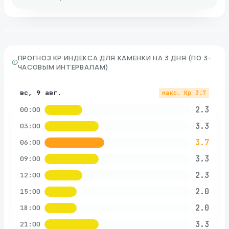
ПРОГНОЗ KP ИНДЕКСА ДЛЯ
КАМЕНКИ
НА 3 ДНЯ (ПО 3-
ЧАСОВЫМ ИНТЕРВАЛАМ)
вс, 9 авг.
макс. Kp
3.7
2.3
00:00
3.3
03:00
3.7
06:00
3.3
09:00
2.3
12:00
2.0
15:00
2.0
18:00
3.3
21:00