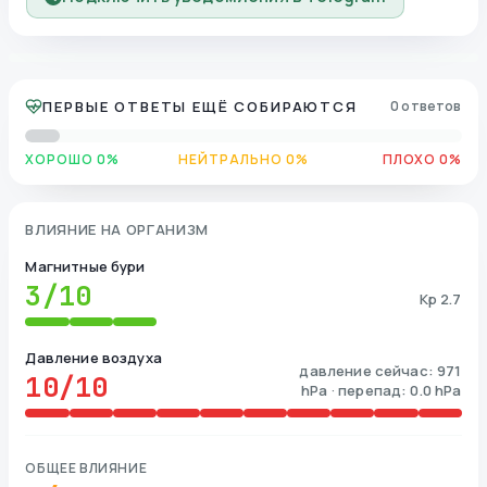
ПЕРВЫЕ ОТВЕТЫ ЕЩЁ СОБИРАЮТСЯ
0 ответов
ХОРОШО 0%
НЕЙТРАЛЬНО 0%
ПЛОХО 0%
ВЛИЯНИЕ НА ОРГАНИЗМ
Магнитные бури
3
/10
Kp 2.7
Давление воздуха
давление сейчас: 971
10
/10
hPa · перепад: 0.0 hPa
ОБЩЕЕ ВЛИЯНИЕ