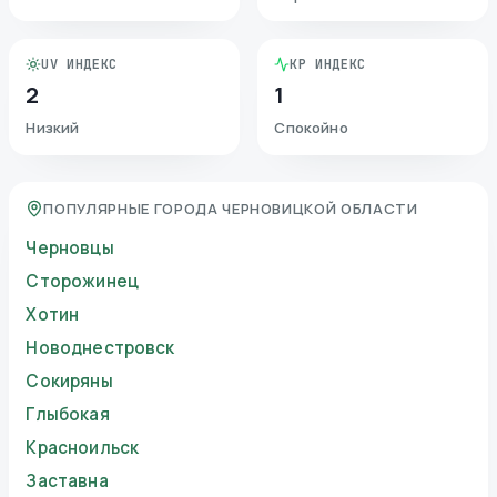
UV ИНДЕКС
KP ИНДЕКС
2
1
Низкий
Спокойно
ПОПУЛЯРНЫЕ ГОРОДА ЧЕРНОВИЦКОЙ ОБЛАСТИ
Черновцы
Сторожинец
Хотин
Новоднестровск
Сокиряны
Глыбокая
Красноильск
Заставна