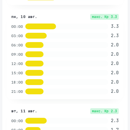
пн, 10 авг.
макс. Kp
3.3
3.3
00:00
2.3
03:00
2.0
06:00
2.0
09:00
2.0
12:00
2.0
15:00
2.0
18:00
2.0
21:00
вт, 11 авг.
макс. Kp
2.3
2.3
00:00
1.7