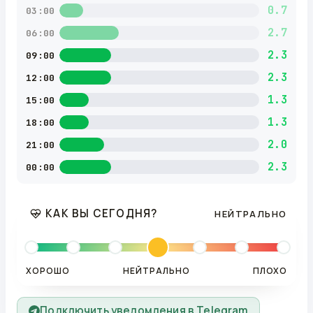
0.7
03:00
2.7
06:00
2.3
09:00
2.3
12:00
1.3
15:00
1.3
18:00
2.0
21:00
2.3
00:00
КАК ВЫ СЕГОДНЯ?
НЕЙТРАЛЬНО
ХОРОШО
НЕЙТРАЛЬНО
ПЛОХО
Подключить уведомления в Telegram