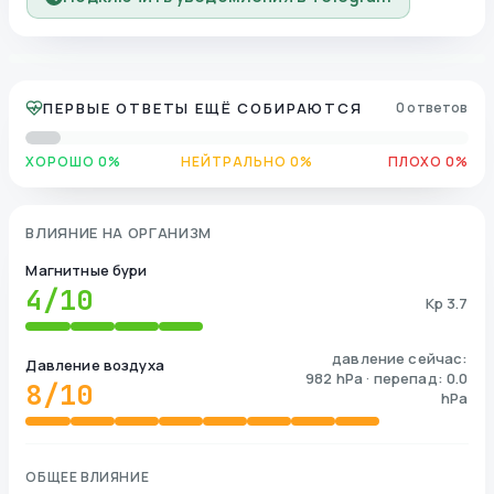
ПЕРВЫЕ ОТВЕТЫ ЕЩЁ СОБИРАЮТСЯ
0 ответов
ХОРОШО 0%
НЕЙТРАЛЬНО 0%
ПЛОХО 0%
ВЛИЯНИЕ НА ОРГАНИЗМ
Магнитные бури
4
/10
Kp 3.7
давление сейчас:
Давление воздуха
982 hPa · перепад: 0.0
8
/10
hPa
ОБЩЕЕ ВЛИЯНИЕ