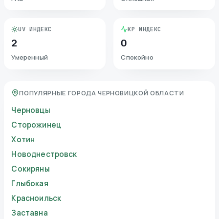
UV ИНДЕКС
KP ИНДЕКС
2
0
Умеренный
Спокойно
ПОПУЛЯРНЫЕ ГОРОДА ЧЕРНОВИЦКОЙ ОБЛАСТИ
Черновцы
Сторожинец
Хотин
Новоднестровск
Сокиряны
Глыбокая
Красноильск
Заставна