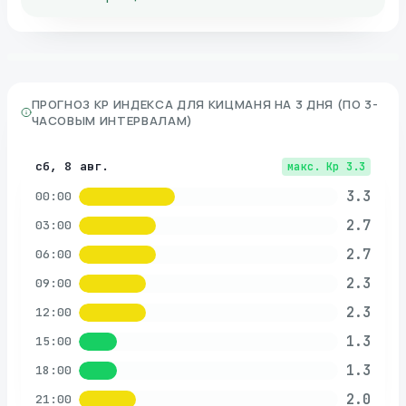
ПРОГНОЗ KP ИНДЕКСА ДЛЯ
КИЦМАНЯ
НА 3 ДНЯ (ПО 3-
ЧАСОВЫМ ИНТЕРВАЛАМ)
сб, 8 авг.
макс. Kp
3.3
3.3
00:00
2.7
03:00
2.7
06:00
2.3
09:00
2.3
12:00
1.3
15:00
1.3
18:00
2.0
21:00