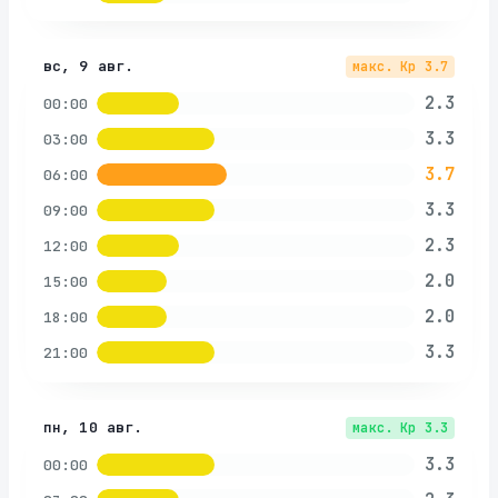
вс, 9 авг.
макс. Kp
3.7
2.3
00:00
3.3
03:00
3.7
06:00
3.3
09:00
2.3
12:00
2.0
15:00
2.0
18:00
3.3
21:00
пн, 10 авг.
макс. Kp
3.3
3.3
00:00