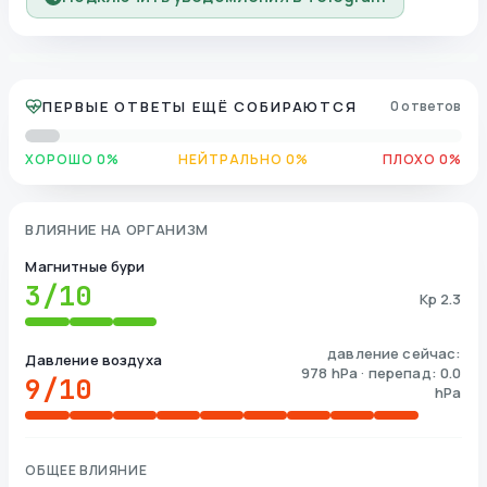
ПЕРВЫЕ ОТВЕТЫ ЕЩЁ СОБИРАЮТСЯ
0 ответов
ХОРОШО 0%
НЕЙТРАЛЬНО 0%
ПЛОХО 0%
ВЛИЯНИЕ НА ОРГАНИЗМ
Магнитные бури
3
/10
Kp 2.3
давление сейчас:
Давление воздуха
978 hPa · перепад: 0.0
9
/10
hPa
ОБЩЕЕ ВЛИЯНИЕ