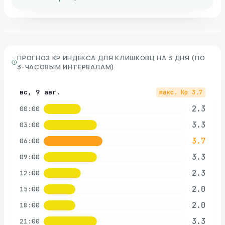
ПРОГНОЗ KP ИНДЕКСА ДЛЯ
КЛИШКОВЦ
НА 3 ДНЯ (ПО
3-ЧАСОВЫМ ИНТЕРВАЛАМ)
вс, 9 авг.
макс. Kp
3.7
2.3
00:00
3.3
03:00
3.7
06:00
3.3
09:00
2.3
12:00
2.0
15:00
2.0
18:00
3.3
21:00