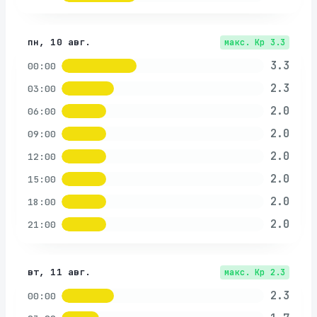
пн, 10 авг.
макс. Kp
3.3
3.3
00:00
2.3
03:00
2.0
06:00
2.0
09:00
2.0
12:00
2.0
15:00
2.0
18:00
2.0
21:00
вт, 11 авг.
макс. Kp
2.3
2.3
00:00