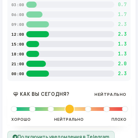
0.7
03:00
1.7
06:00
2.3
09:00
2.3
12:00
1.3
15:00
1.3
18:00
2.0
21:00
2.3
00:00
КАК ВЫ СЕГОДНЯ?
НЕЙТРАЛЬНО
ХОРОШО
НЕЙТРАЛЬНО
ПЛОХО
Подключить уведомления в Telegram