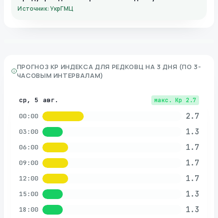
Источник: УкрГМЦ
ПРОГНОЗ KP ИНДЕКСА ДЛЯ
РЕДКОВЦ
НА 3 ДНЯ (ПО 3-
ЧАСОВЫМ ИНТЕРВАЛАМ)
ср, 5 авг.
макс. Kp
2.7
2.7
00:00
1.3
03:00
1.7
06:00
1.7
09:00
1.7
12:00
1.3
15:00
1.3
18:00