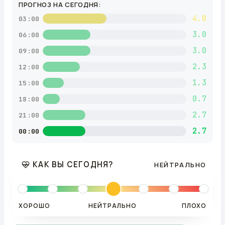
ПРОГНОЗ НА СЕГОДНЯ:
4.0
03:00
3.0
06:00
3.0
09:00
2.3
12:00
1.3
15:00
0.7
18:00
2.7
21:00
2.7
00:00
КАК ВЫ СЕГОДНЯ?
НЕЙТРАЛЬНО
ХОРОШО
НЕЙТРАЛЬНО
ПЛОХО