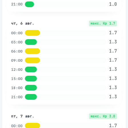
1.0
21:00
чт, 6 авг.
макс. Kp
1.7
1.7
00:00
1.3
03:00
1.7
06:00
1.7
09:00
1.3
12:00
1.3
15:00
1.3
18:00
1.3
21:00
пт, 7 авг.
макс. Kp
3.0
1.7
00:00