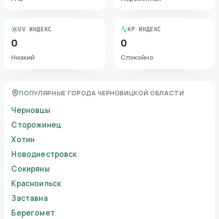
UV ИНДЕКС
KP ИНДЕКС
0
0
Низкий
Спокойно
ПОПУЛЯРНЫЕ ГОРОДА ЧЕРНОВИЦКОЙ ОБЛАСТИ
Черновцы
Сторожинец
Хотин
Новоднестровск
Сокиряны
Красноильск
Заставна
Берегомет