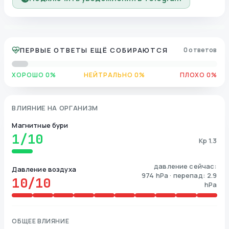
ПЕРВЫЕ ОТВЕТЫ ЕЩЁ СОБИРАЮТСЯ
0 ответов
ХОРОШО 0%
НЕЙТРАЛЬНО 0%
ПЛОХО 0%
ВЛИЯНИЕ НА ОРГАНИЗМ
Магнитные бури
1
/10
Kp 1.3
давление сейчас:
Давление воздуха
974 hPa · перепад: 2.9
10
/10
hPa
ОБЩЕЕ ВЛИЯНИЕ