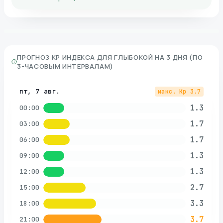
ПРОГНОЗ KP ИНДЕКСА ДЛЯ
ГЛЫБОКОЙ
НА 3 ДНЯ (ПО
3-ЧАСОВЫМ ИНТЕРВАЛАМ)
пт, 7 авг.
макс. Kp
3.7
1.3
00:00
1.7
03:00
1.7
06:00
1.3
09:00
1.3
12:00
2.7
15:00
3.3
18:00
3.7
21:00