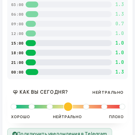
1.3
03:00
1.3
06:00
0.7
09:00
1.0
12:00
1.0
15:00
1.0
18:00
1.0
21:00
1.3
00:00
КАК ВЫ СЕГОДНЯ?
НЕЙТРАЛЬНО
ХОРОШО
НЕЙТРАЛЬНО
ПЛОХО
Подключить уведомления в Telegram