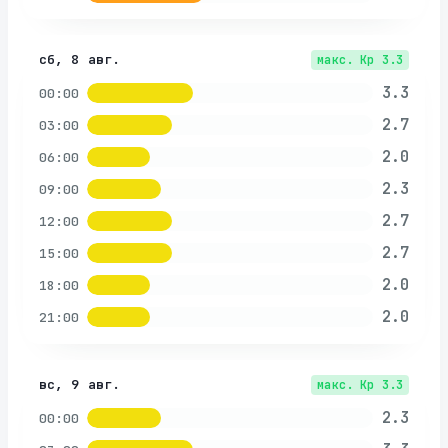
сб, 8 авг.
макс. Kp
3.3
3.3
00:00
2.7
03:00
2.0
06:00
2.3
09:00
2.7
12:00
2.7
15:00
2.0
18:00
2.0
21:00
вс, 9 авг.
макс. Kp
3.3
2.3
00:00