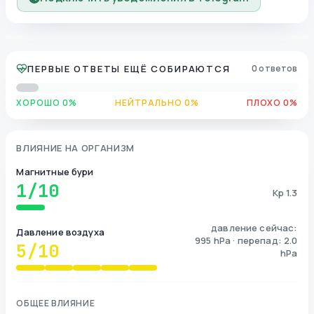
ПЕРВЫЕ ОТВЕТЫ ЕЩЁ СОБИРАЮТСЯ
0 ответов
ХОРОШО 0%
НЕЙТРАЛЬНО 0%
ПЛОХО 0%
ВЛИЯНИЕ НА ОРГАНИЗМ
Магнитные бури
1
/10
Kp 1.3
давление сейчас:
Давление воздуха
995 hPa · перепад: 2.0
5
/10
hPa
ОБЩЕЕ ВЛИЯНИЕ