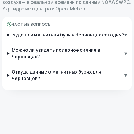
воздуха — в реальном времени по данным NOAA SWPC,
Укргидрометцентра и Open-Meteo.
ЧАСТЫЕ ВОПРОСЫ
Будет ли магнитная буря в Черновцах сегодня?
▾
Можно ли увидеть полярное сияние в
▾
Черновцах?
Откуда данные о магнитных бурях для
▾
Черновцов?