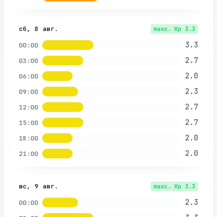
сб, 8 авг.
макс. Kp
3.3
3.3
00:00
2.7
03:00
2.0
06:00
2.3
09:00
2.7
12:00
2.7
15:00
2.0
18:00
2.0
21:00
вс, 9 авг.
макс. Kp
3.3
2.3
00:00