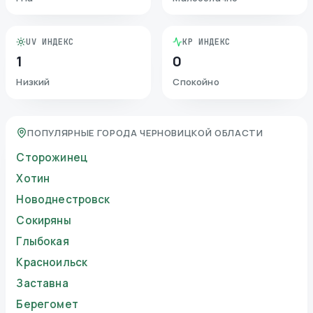
UV ИНДЕКС
KP ИНДЕКС
1
0
Низкий
Спокойно
ПОПУЛЯРНЫЕ ГОРОДА ЧЕРНОВИЦКОЙ ОБЛАСТИ
Сторожинец
Хотин
Новоднестровск
Сокиряны
Глыбокая
Красноильск
Заставна
Берегомет