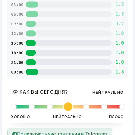
1.3
03:00
1.3
06:00
0.7
09:00
1.0
12:00
1.0
15:00
1.0
18:00
1.0
21:00
1.3
00:00
КАК ВЫ СЕГОДНЯ?
НЕЙТРАЛЬНО
ХОРОШО
НЕЙТРАЛЬНО
ПЛОХО
Подключить уведомления в Telegram