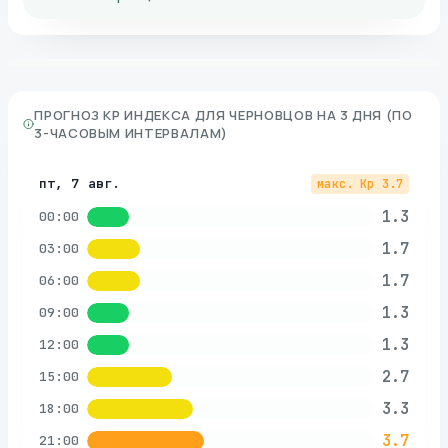
ПРОГНОЗ KP ИНДЕКСА ДЛЯ
ЧЕРНОВЦОВ
НА 3 ДНЯ (ПО
3-ЧАСОВЫМ ИНТЕРВАЛАМ)
пт, 7 авг.
макс. Kp
3.7
1.3
00:00
1.7
03:00
1.7
06:00
1.3
09:00
1.3
12:00
2.7
15:00
3.3
18:00
3.7
21:00