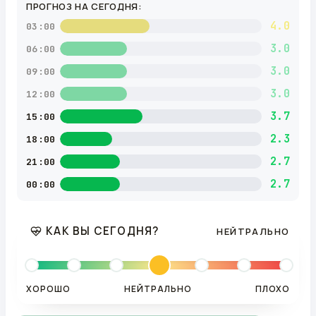
ПРОГНОЗ НА СЕГОДНЯ:
4.0
03:00
3.0
06:00
3.0
09:00
3.0
12:00
3.7
15:00
2.3
18:00
2.7
21:00
2.7
00:00
КАК ВЫ СЕГОДНЯ?
НЕЙТРАЛЬНО
ХОРОШО
НЕЙТРАЛЬНО
ПЛОХО