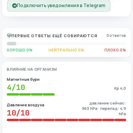
Подключить уведомления в Telegram
ПЕРВЫЕ ОТВЕТЫ ЕЩЁ СОБИРАЮТСЯ
0 ответов
ХОРОШО 0%
НЕЙТРАЛЬНО 0%
ПЛОХО 0%
ВЛИЯНИЕ НА ОРГАНИЗМ
Магнитные бури
4
/10
Kp 4.0
давление сейчас:
Давление воздуха
963 hPa · перепад: 4.9
10
/10
hPa