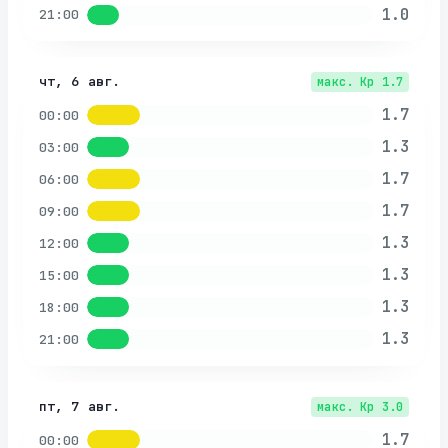
1.0
21:00
чт, 6 авг.
макс. Kp
1.7
1.7
00:00
1.3
03:00
1.7
06:00
1.7
09:00
1.3
12:00
1.3
15:00
1.3
18:00
1.3
21:00
пт, 7 авг.
макс. Kp
3.0
1.7
00:00