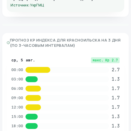
Источник: УкрГМЦ
ПРОГНОЗ KP ИНДЕКСА ДЛЯ
КРАСНОИЛЬСКА
НА 3 ДНЯ
(ПО 3-ЧАСОВЫМ ИНТЕРВАЛАМ)
ср, 5 авг.
макс. Kp
2.7
2.7
00:00
1.3
03:00
1.7
06:00
1.7
09:00
1.7
12:00
1.3
15:00
1.3
18:00