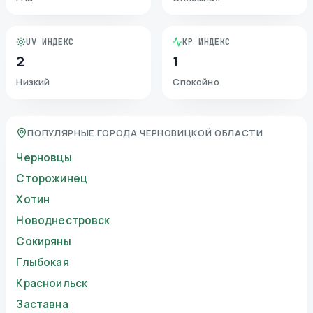
UV ИНДЕКС
KP ИНДЕКС
2
1
Низкий
Спокойно
ПОПУЛЯРНЫЕ ГОРОДА ЧЕРНОВИЦКОЙ ОБЛАСТИ
Черновцы
Сторожинец
Хотин
Новоднестровск
Сокиряны
Глыбокая
Красноильск
Заставна