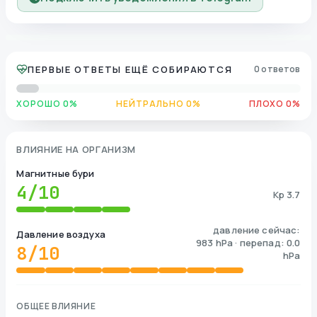
ПЕРВЫЕ ОТВЕТЫ ЕЩЁ СОБИРАЮТСЯ
0 ответов
ХОРОШО 0%
НЕЙТРАЛЬНО 0%
ПЛОХО 0%
ВЛИЯНИЕ НА ОРГАНИЗМ
Магнитные бури
4
/10
Kp 3.7
давление сейчас:
Давление воздуха
983 hPa · перепад: 0.0
8
/10
hPa
ОБЩЕЕ ВЛИЯНИЕ