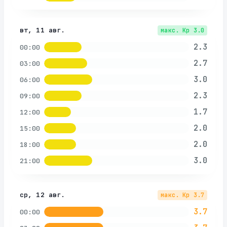
вт, 11 авг.
макс. Kp
3.0
2.3
00:00
2.7
03:00
3.0
06:00
2.3
09:00
1.7
12:00
2.0
15:00
2.0
18:00
3.0
21:00
ср, 12 авг.
макс. Kp
3.7
3.7
00:00