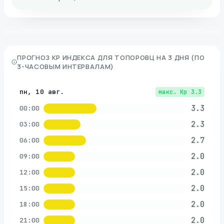
ПРОГНОЗ KP ИНДЕКСА ДЛЯ
ТОПОРОВЦ
НА 3 ДНЯ (ПО
3-ЧАСОВЫМ ИНТЕРВАЛАМ)
пн, 10 авг.
макс. Kp
3.3
3.3
00:00
2.3
03:00
2.7
06:00
2.0
09:00
2.0
12:00
2.0
15:00
2.0
18:00
2.0
21:00