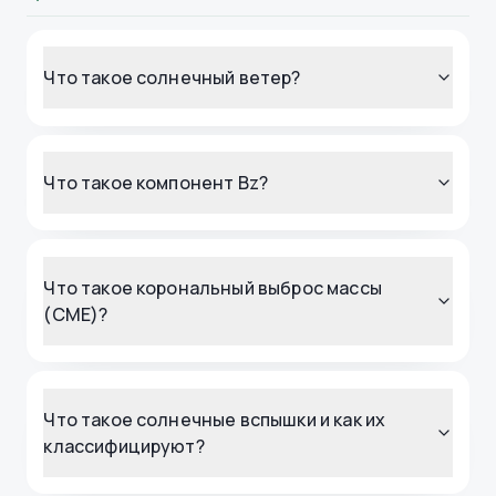
Что такое солнечный ветер?
Что такое компонент Bz?
Что такое корональный выброс массы
(CME)?
Что такое солнечные вспышки и как их
классифицируют?