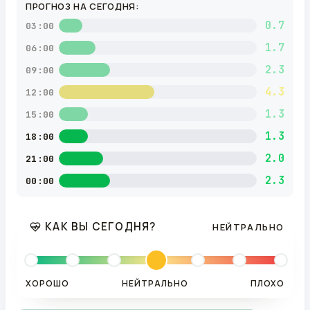
ПРОГНОЗ НА СЕГОДНЯ:
0.7
03:00
1.7
06:00
2.3
09:00
4.3
12:00
1.3
15:00
1.3
18:00
2.0
21:00
2.3
00:00
КАК ВЫ СЕГОДНЯ?
НЕЙТРАЛЬНО
ХОРОШО
НЕЙТРАЛЬНО
ПЛОХО