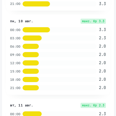
3.3
21:00
пн, 10 авг.
макс. Kp
3.3
3.3
00:00
2.3
03:00
2.0
06:00
2.0
09:00
2.0
12:00
2.0
15:00
2.0
18:00
2.0
21:00
вт, 11 авг.
макс. Kp
2.3
2.3
00:00