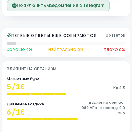
Подключить уведомления в Telegram
ПЕРВЫЕ ОТВЕТЫ ЕЩЁ СОБИРАЮТСЯ
0 ответов
ХОРОШО 0%
НЕЙТРАЛЬНО 0%
ПЛОХО 0%
ВЛИЯНИЕ НА ОРГАНИЗМ
Магнитные бури
5
/10
Kp 4.3
давление сейчас:
Давление воздуха
989 hPa · перепад: 0.0
6
/10
hPa