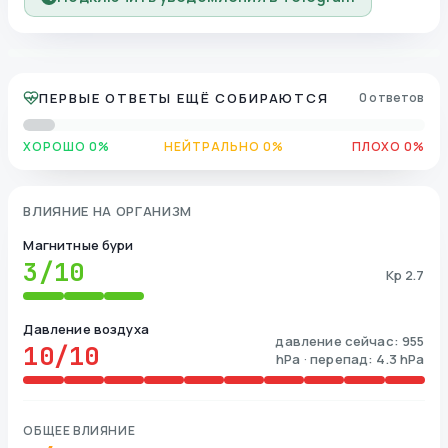
ПЕРВЫЕ ОТВЕТЫ ЕЩЁ СОБИРАЮТСЯ
0 ответов
ХОРОШО 0%
НЕЙТРАЛЬНО 0%
ПЛОХО 0%
ВЛИЯНИЕ НА ОРГАНИЗМ
Магнитные бури
3
/10
Kp 2.7
Давление воздуха
давление сейчас: 955
10
/10
hPa · перепад: 4.3 hPa
ОБЩЕЕ ВЛИЯНИЕ