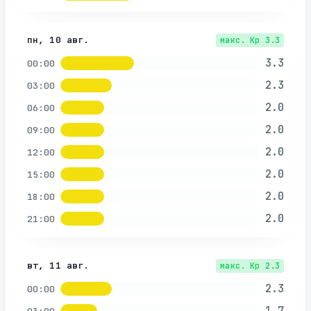
пн, 10 авг.
макс. Kp
3.3
3.3
00:00
2.3
03:00
2.0
06:00
2.0
09:00
2.0
12:00
2.0
15:00
2.0
18:00
2.0
21:00
вт, 11 авг.
макс. Kp
2.3
2.3
00:00
1.7