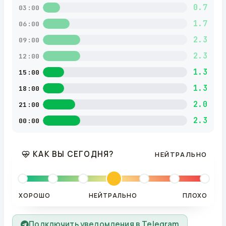
0.7
03:00
1.7
06:00
2.3
09:00
2.3
12:00
1.3
15:00
1.3
18:00
2.0
21:00
2.3
00:00
КАК ВЫ СЕГОДНЯ?
НЕЙТРАЛЬНО
ХОРОШО
НЕЙТРАЛЬНО
ПЛОХО
Подключить уведомления в Telegram