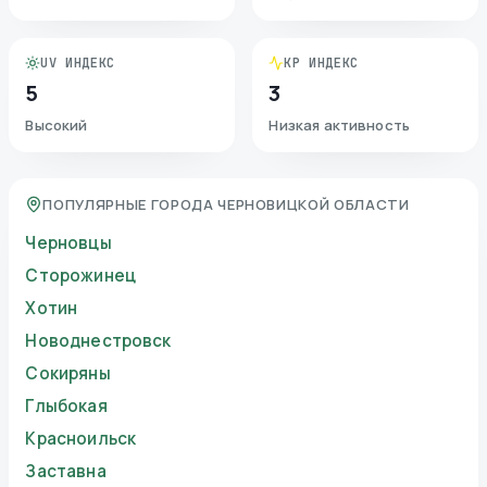
UV ИНДЕКС
KP ИНДЕКС
5
3
Высокий
Низкая активность
ПОПУЛЯРНЫЕ ГОРОДА ЧЕРНОВИЦКОЙ ОБЛАСТИ
Черновцы
Сторожинец
Хотин
Новоднестровск
Сокиряны
Глыбокая
Красноильск
Заставна