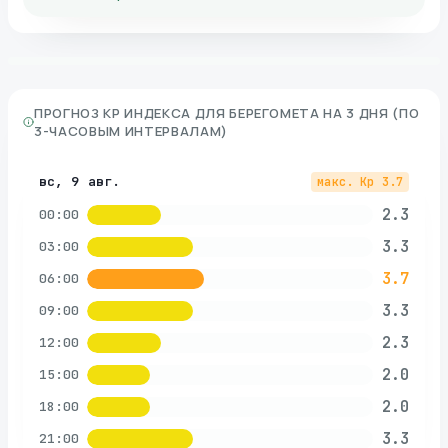
ПРОГНОЗ KP ИНДЕКСА ДЛЯ
БЕРЕГОМЕТА
НА 3 ДНЯ (ПО
3-ЧАСОВЫМ ИНТЕРВАЛАМ)
вс, 9 авг.
макс. Kp
3.7
2.3
00:00
3.3
03:00
3.7
06:00
3.3
09:00
2.3
12:00
2.0
15:00
2.0
18:00
3.3
21:00