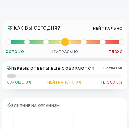
КАК ВЫ СЕГОДНЯ?
НЕЙТРАЛЬНО
ХОРОШО
НЕЙТРАЛЬНО
ПЛОХО
ПЕРВЫЕ ОТВЕТЫ ЕЩЁ СОБИРАЮТСЯ
0 ответов
ХОРОШО 0%
НЕЙТРАЛЬНО 0%
ПЛОХО 0%
ВЛИЯНИЕ НА ОРГАНИЗМ