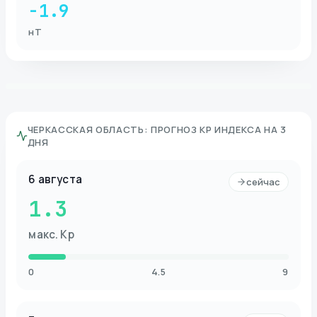
-1.9
нТ
ЧЕРКАССКАЯ ОБЛАСТЬ
:
ПРОГНОЗ KP ИНДЕКСА НА 3
ДНЯ
6 августа
сейчас
1.3
макс. Kp
0
4.5
9