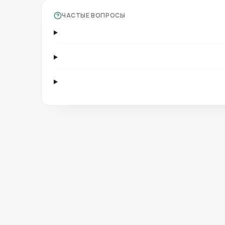
ЧАСТЫЕ ВОПРОСЫ