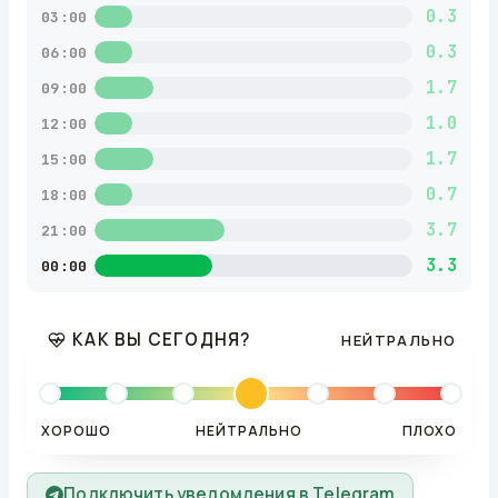
0.3
03:00
0.3
06:00
1.7
09:00
1.0
12:00
1.7
15:00
0.7
18:00
3.7
21:00
3.3
00:00
КАК ВЫ СЕГОДНЯ?
НЕЙТРАЛЬНО
ХОРОШО
НЕЙТРАЛЬНО
ПЛОХО
Подключить уведомления в Telegram