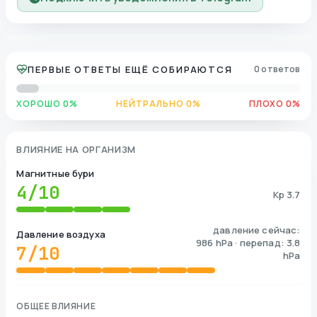
ПЕРВЫЕ ОТВЕТЫ ЕЩЁ СОБИРАЮТСЯ
0 ответов
ХОРОШО 0%
НЕЙТРАЛЬНО 0%
ПЛОХО 0%
ВЛИЯНИЕ НА ОРГАНИЗМ
Магнитные бури
4
/10
Kp 3.7
давление сейчас:
Давление воздуха
986 hPa · перепад: 3.8
7
/10
hPa
ОБЩЕЕ ВЛИЯНИЕ