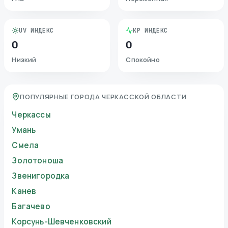
UV ИНДЕКС
KP ИНДЕКС
0
0
Низкий
Спокойно
ПОПУЛЯРНЫЕ ГОРОДА ЧЕРКАССКОЙ ОБЛАСТИ
Черкассы
Умань
Смела
Золотоноша
Звенигородка
Канев
Багачево
Корсунь-Шевченковский