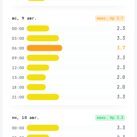
вс, 9 авг.
макс. Kp
3.7
2.3
00:00
3.3
03:00
3.7
06:00
3.3
09:00
2.3
12:00
2.0
15:00
2.0
18:00
3.3
21:00
пн, 10 авг.
макс. Kp
3.3
3.3
00:00