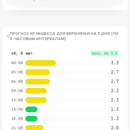
ПРОГНОЗ KP ИНДЕКСА ДЛЯ
ВЕРХНЯЧКИ
НА 3 ДНЯ (ПО
3-ЧАСОВЫМ ИНТЕРВАЛАМ)
сб, 8 авг.
макс. Kp
3.3
3.3
00:00
2.7
03:00
2.7
06:00
2.3
09:00
2.3
12:00
1.3
15:00
1.3
18:00
2.0
21:00