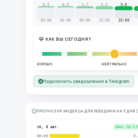
0.3
0.3
1.7
2.3
3.0
03:00
06:00
09:00
12:00
15:00
КАК ВЫ СЕГОДНЯ?
ХОРОШО
НЕЙТРАЛЬНО
Подключить уведомления в Telegram
ПРОГНОЗ KP ИНДЕКСА ДЛЯ
ЛЕБЕДИНА
НА 3 ДНЯ
сб, 8 авг.
макс. Kp
3.
3.
00:00