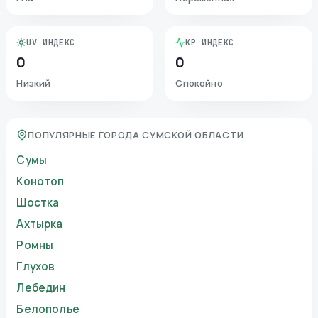
UV ИНДЕКС
KP ИНДЕКС
0
0
Низкий
Спокойно
ПОПУЛЯРНЫЕ ГОРОДА СУМСКОЙ ОБЛАСТИ
Сумы
Конотоп
Шостка
Ахтырка
Ромны
Глухов
Лебедин
Белополье