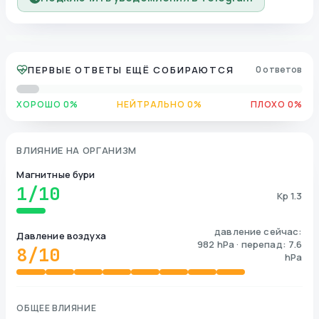
ПЕРВЫЕ ОТВЕТЫ ЕЩЁ СОБИРАЮТСЯ
0 ответов
ХОРОШО 0%
НЕЙТРАЛЬНО 0%
ПЛОХО 0%
ВЛИЯНИЕ НА ОРГАНИЗМ
Магнитные бури
1
/10
Kp 1.3
давление сейчас:
Давление воздуха
982 hPa · перепад: 7.6
8
/10
hPa
ОБЩЕЕ ВЛИЯНИЕ