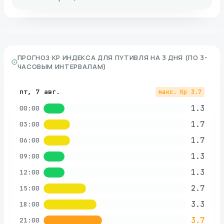
ПРОГНОЗ KP ИНДЕКСА ДЛЯ
ПУТИВЛЯ
НА 3 ДНЯ (ПО 3-
ЧАСОВЫМ ИНТЕРВАЛАМ)
пт, 7 авг.
макс. Kp
3.7
1.3
00:00
1.7
03:00
1.7
06:00
1.3
09:00
1.3
12:00
2.7
15:00
3.3
18:00
3.7
21:00