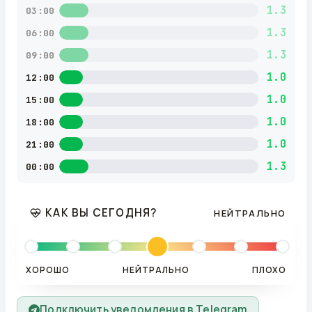
1.3
03:00
1.3
06:00
1.3
09:00
1.0
12:00
1.0
15:00
1.0
18:00
1.0
21:00
1.3
00:00
КАК ВЫ СЕГОДНЯ?
НЕЙТРАЛЬНО
ХОРОШО
НЕЙТРАЛЬНО
ПЛОХО
Подключить уведомления в Telegram