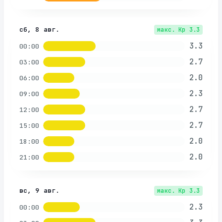
сб, 8 авг.
макс. Kp
3.3
3.3
00:00
2.7
03:00
2.0
06:00
2.3
09:00
2.7
12:00
2.7
15:00
2.0
18:00
2.0
21:00
вс, 9 авг.
макс. Kp
3.3
2.3
00:00