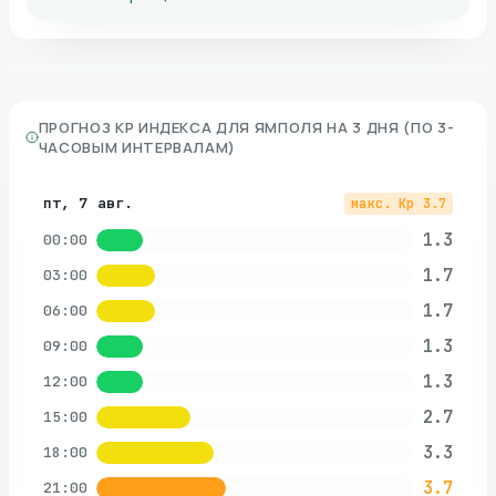
ПРОГНОЗ KP ИНДЕКСА ДЛЯ
ЯМПОЛЯ
НА 3 ДНЯ (ПО 3-
ЧАСОВЫМ ИНТЕРВАЛАМ)
пт, 7 авг.
макс. Kp
3.7
1.3
00:00
1.7
03:00
1.7
06:00
1.3
09:00
1.3
12:00
2.7
15:00
3.3
18:00
3.7
21:00