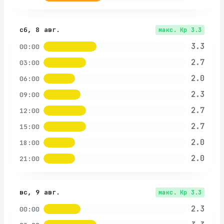
сб, 8 авг.
макс. Kp
3.3
3.3
00:00
2.7
03:00
2.0
06:00
2.3
09:00
2.7
12:00
2.7
15:00
2.0
18:00
2.0
21:00
вс, 9 авг.
макс. Kp
3.3
2.3
00:00