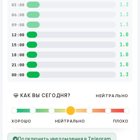
1.3
03:00
1.3
06:00
1.3
09:00
1.0
12:00
1.0
15:00
1.0
18:00
1.0
21:00
1.3
00:00
КАК ВЫ СЕГОДНЯ?
НЕЙТРАЛЬНО
ХОРОШО
НЕЙТРАЛЬНО
ПЛОХО
Подключить уведомления в Telegram