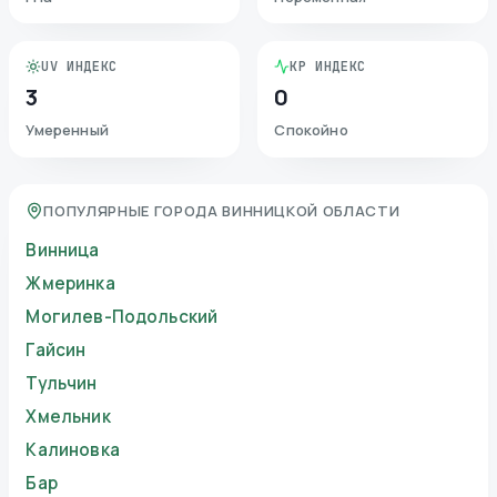
UV ИНДЕКС
KP ИНДЕКС
3
0
Умеренный
Спокойно
ПОПУЛЯРНЫЕ ГОРОДА ВИННИЦКОЙ ОБЛАСТИ
Винница
Жмеринка
Могилев-Подольский
Гайсин
Тульчин
Хмельник
Калиновка
Бар