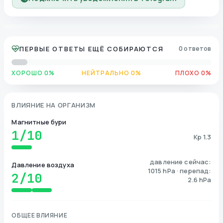
ПЕРВЫЕ ОТВЕТЫ ЕЩЁ СОБИРАЮТСЯ
0 ответов
ХОРОШО 0%
НЕЙТРАЛЬНО 0%
ПЛОХО 0%
ВЛИЯНИЕ НА ОРГАНИЗМ
Магнитные бури
1
/10
Kp 1.3
давление сейчас:
Давление воздуха
1015 hPa · перепад:
2
/10
2.6 hPa
ОБЩЕЕ ВЛИЯНИЕ