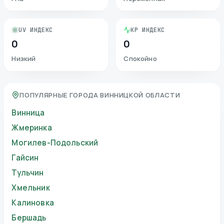
UV ИНДЕКС
KP ИНДЕКС
0
0
Низкий
Спокойно
ПОПУЛЯРНЫЕ ГОРОДА ВИННИЦКОЙ ОБЛАСТИ
Винница
Жмеринка
Могилев-Подольский
Гайсин
Тульчин
Хмельник
Калиновка
Бершадь