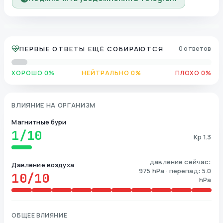
ПЕРВЫЕ ОТВЕТЫ ЕЩЁ СОБИРАЮТСЯ
0 ответов
ХОРОШО 0%
НЕЙТРАЛЬНО 0%
ПЛОХО 0%
ВЛИЯНИЕ НА ОРГАНИЗМ
Магнитные бури
1
/10
Kp 1.3
давление сейчас:
Давление воздуха
975 hPa · перепад: 5.0
10
/10
hPa
ОБЩЕЕ ВЛИЯНИЕ