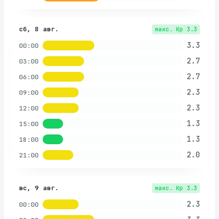
сб, 8 авг.
макс. Kp
3.3
3.3
00:00
2.7
03:00
2.7
06:00
2.3
09:00
2.3
12:00
1.3
15:00
1.3
18:00
2.0
21:00
вс, 9 авг.
макс. Kp
3.3
2.3
00:00