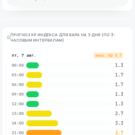
ПРОГНОЗ KP ИНДЕКСА ДЛЯ
БАРА
НА 3 ДНЯ (ПО 3-
ЧАСОВЫМ ИНТЕРВАЛАМ)
пт, 7 авг.
макс. Kp
3.7
1.3
00:00
1.7
03:00
1.7
06:00
1.3
09:00
1.3
12:00
2.7
15:00
3.3
18:00
3.7
21:00