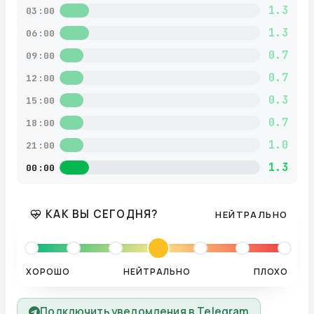
1.3
03:00
1.3
06:00
0.7
09:00
0.7
12:00
0.3
15:00
0.7
18:00
1.0
21:00
1.3
00:00
КАК ВЫ СЕГОДНЯ?
НЕЙТРАЛЬНО
ХОРОШО
НЕЙТРАЛЬНО
ПЛОХО
Подключить уведомления в Telegram