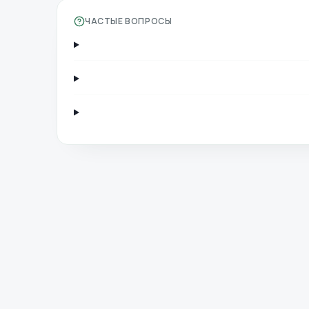
ЧАСТЫЕ ВОПРОСЫ