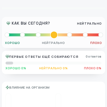
КАК ВЫ СЕГОДНЯ?
НЕЙТРАЛЬНО
ХОРОШО
НЕЙТРАЛЬНО
ПЛОХО
ПЕРВЫЕ ОТВЕТЫ ЕЩЁ СОБИРАЮТСЯ
0 ответов
ХОРОШО 0%
НЕЙТРАЛЬНО 0%
ПЛОХО 0%
ВЛИЯНИЕ НА ОРГАНИЗМ