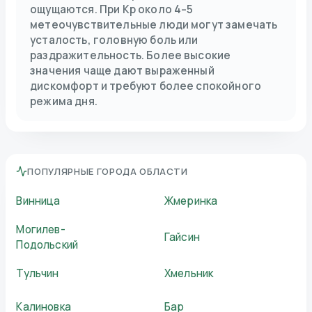
ощущаются. При Kp около 4–5
метеочувствительные люди могут замечать
усталость, головную боль или
раздражительность. Более высокие
значения чаще дают выраженный
дискомфорт и требуют более спокойного
режима дня.
ПОПУЛЯРНЫЕ ГОРОДА ОБЛАСТИ
Винница
Жмеринка
Могилев-
Гайсин
Подольский
Тульчин
Хмельник
Калиновка
Бар