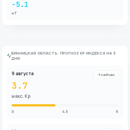
-5.1
нТ
ВИННИЦКАЯ ОБЛАСТЬ
:
ПРОГНОЗ KP ИНДЕКСА НА 3
ДНЯ
9 августа
сейчас
3.7
макс. Kp
0
4.5
9