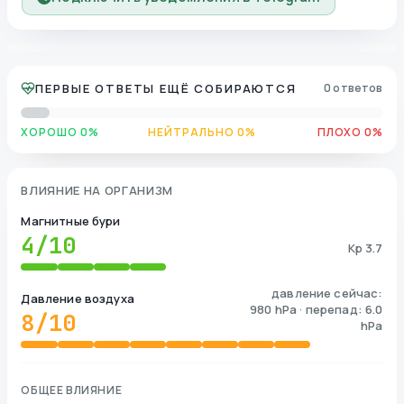
ПЕРВЫЕ ОТВЕТЫ ЕЩЁ СОБИРАЮТСЯ
0 ответов
ХОРОШО 0%
НЕЙТРАЛЬНО 0%
ПЛОХО 0%
ВЛИЯНИЕ НА ОРГАНИЗМ
Магнитные бури
4
/10
Kp 3.7
давление сейчас:
Давление воздуха
980 hPa · перепад: 6.0
8
/10
hPa
ОБЩЕЕ ВЛИЯНИЕ