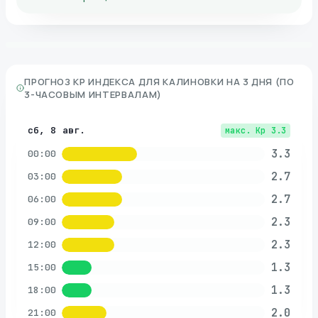
ПРОГНОЗ KP ИНДЕКСА ДЛЯ
КАЛИНОВКИ
НА 3 ДНЯ (ПО
3-ЧАСОВЫМ ИНТЕРВАЛАМ)
сб, 8 авг.
макс. Kp
3.3
3.3
00:00
2.7
03:00
2.7
06:00
2.3
09:00
2.3
12:00
1.3
15:00
1.3
18:00
2.0
21:00