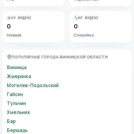
UV ИНДЕКС
KP ИНДЕКС
0
0
Низкий
Спокойно
ПОПУЛЯРНЫЕ ГОРОДА ВИННИЦКОЙ ОБЛАСТИ
Винница
Жмеринка
Могилев-Подольский
Гайсин
Тульчин
Хмельник
Бар
Бершадь