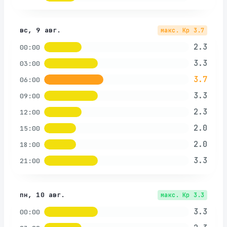
вс, 9 авг.
макс. Kp
3.7
2.3
00:00
3.3
03:00
3.7
06:00
3.3
09:00
2.3
12:00
2.0
15:00
2.0
18:00
3.3
21:00
пн, 10 авг.
макс. Kp
3.3
3.3
00:00