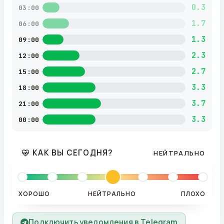
0.3
03:00
1.7
06:00
1.3
09:00
2.3
12:00
2.7
15:00
3.3
18:00
3.7
21:00
3.3
00:00
КАК ВЫ СЕГОДНЯ?
НЕЙТРАЛЬНО
ХОРОШО
НЕЙТРАЛЬНО
ПЛОХО
Подключить уведомления в Telegram