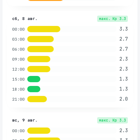
сб, 8 авг.
макс. Kp
3.3
3.3
00:00
2.7
03:00
2.7
06:00
2.3
09:00
2.3
12:00
1.3
15:00
1.3
18:00
2.0
21:00
вс, 9 авг.
макс. Kp
3.3
2.3
00:00