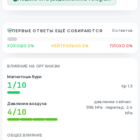
ПЕРВЫЕ ОТВЕТЫ ЕЩЁ СОБИРАЮТСЯ
0 ответов
ХОРОШО 0%
НЕЙТРАЛЬНО 0%
ПЛОХО 0%
ВЛИЯНИЕ НА ОРГАНИЗМ
Магнитные бури
1
/10
Kp 1.3
давление сейчас:
Давление воздуха
996 hPa · перепад: 2.4
4
/10
hPa
ОБЩЕЕ ВЛИЯНИЕ