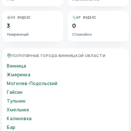
UV ИНДЕКС
KP ИНДЕКС
3
0
Умеренный
Спокойно
ПОПУЛЯРНЫЕ ГОРОДА ВИННИЦКОЙ ОБЛАСТИ
Винница
Жмеринка
Могилев-Подольский
Гайсин
Тульчин
Хмельник
Калиновка
Бар