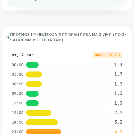
ПРОГНОЗ KP ИНДЕКСА ДЛЯ
БРАЦЛАВА
НА 3 ДНЯ (ПО 3-
ЧАСОВЫМ ИНТЕРВАЛАМ)
пт, 7 авг.
макс. Kp
3.7
1.3
00:00
1.7
03:00
1.7
06:00
1.3
09:00
1.3
12:00
2.7
15:00
3.3
18:00
3.7
21:00