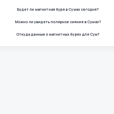
Будет ли магнитная буря в Сумах сегодня?
Можно ли увидеть полярное сияние в Сумах?
Откуда данные о магнитных бурях для Сум?