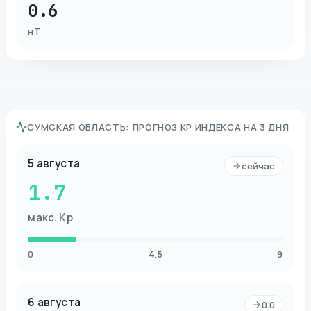
0.6
нТ
СУМСКАЯ ОБЛАСТЬ
:
ПРОГНОЗ KP ИНДЕКСА НА 3 ДНЯ
5 августа
сейчас
1.7
макс. Kp
0
4.5
9
6 августа
0.0