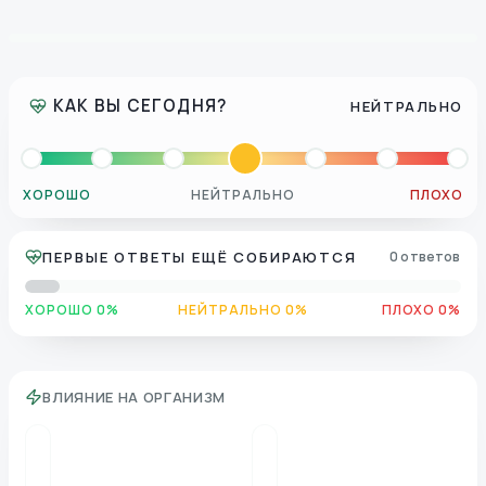
КАК ВЫ СЕГОДНЯ?
НЕЙТРАЛЬНО
ХОРОШО
НЕЙТРАЛЬНО
ПЛОХО
ПЕРВЫЕ ОТВЕТЫ ЕЩЁ СОБИРАЮТСЯ
0 ответов
ХОРОШО 0%
НЕЙТРАЛЬНО 0%
ПЛОХО 0%
ВЛИЯНИЕ НА ОРГАНИЗМ