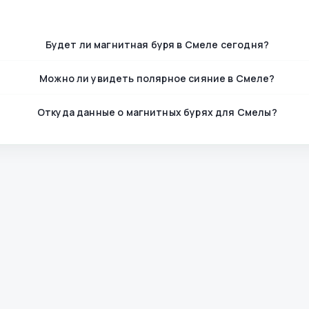
Будет ли магнитная буря в Смеле сегодня?
Можно ли увидеть полярное сияние в Смеле?
Откуда данные о магнитных бурях для Смелы?