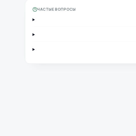
ЧАСТЫЕ ВОПРОСЫ