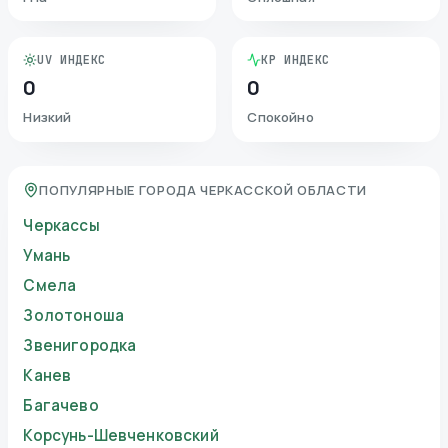
UV ИНДЕКС
KP ИНДЕКС
0
0
Низкий
Спокойно
ПОПУЛЯРНЫЕ ГОРОДА ЧЕРКАССКОЙ ОБЛАСТИ
Черкассы
Умань
Смела
Золотоноша
Звенигородка
Канев
Багачево
Корсунь-Шевченковский