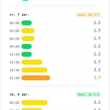
пт, 7 авг.
макс. Kp
3.7
1.3
00:00
1.7
03:00
1.7
06:00
1.3
09:00
1.3
12:00
2.7
15:00
3.3
18:00
3.7
21:00
сб, 8 авг.
макс. Kp
3.3
3.3
00:00