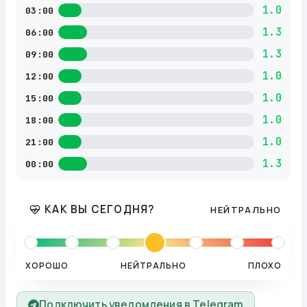
1.0
03:00
1.3
06:00
1.3
09:00
1.0
12:00
1.0
15:00
1.0
18:00
1.0
21:00
1.3
00:00
КАК ВЫ СЕГОДНЯ?
НЕЙТРАЛЬНО
ХОРОШО
НЕЙТРАЛЬНО
ПЛОХО
Подключить уведомления в Telegram