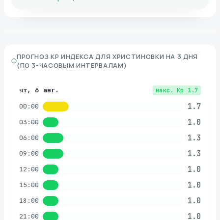
ПРОГНОЗ KP ИНДЕКСА ДЛЯ
ХРИСТИНОВКИ
НА 3 ДНЯ
(ПО 3-ЧАСОВЫМ ИНТЕРВАЛАМ)
чт, 6 авг.
макс. Kp
1.7
1.7
00:00
1.0
03:00
1.3
06:00
1.3
09:00
1.0
12:00
1.0
15:00
1.0
18:00
1.0
21:00