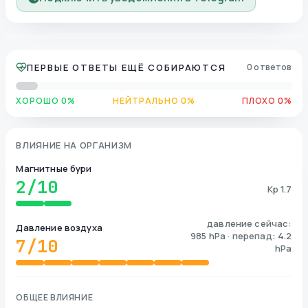
ПЕРВЫЕ ОТВЕТЫ ЕЩЁ СОБИРАЮТСЯ
0 ответов
ХОРОШО 0%
НЕЙТРАЛЬНО 0%
ПЛОХО 0%
ВЛИЯНИЕ НА ОРГАНИЗМ
Магнитные бури
2
/10
Kp 1.7
давление сейчас:
Давление воздуха
985 hPa · перепад: 4.2
7
/10
hPa
ОБЩЕЕ ВЛИЯНИЕ