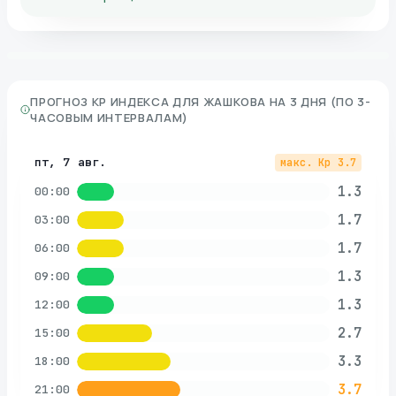
ПРОГНОЗ KP ИНДЕКСА ДЛЯ
ЖАШКОВА
НА 3 ДНЯ (ПО 3-
ЧАСОВЫМ ИНТЕРВАЛАМ)
пт, 7 авг.
макс. Kp
3.7
1.3
00:00
1.7
03:00
1.7
06:00
1.3
09:00
1.3
12:00
2.7
15:00
3.3
18:00
3.7
21:00