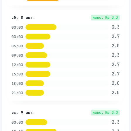
сб, 8 авг.
макс. Kp
3.3
3.3
00:00
2.7
03:00
2.0
06:00
2.3
09:00
2.7
12:00
2.7
15:00
2.0
18:00
2.0
21:00
вс, 9 авг.
макс. Kp
3.3
2.3
00:00