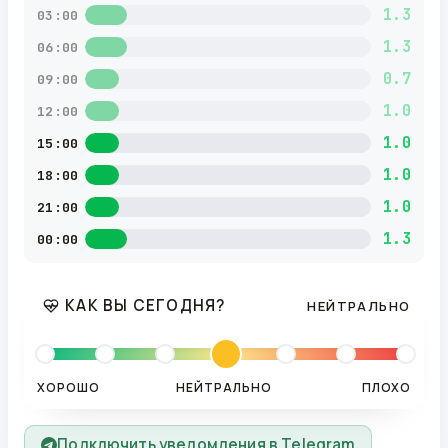
1.3
03:00
1.3
06:00
0.7
09:00
1.0
12:00
1.0
15:00
1.0
18:00
1.0
21:00
1.3
00:00
КАК ВЫ СЕГОДНЯ?
НЕЙТРАЛЬНО
ХОРОШО
НЕЙТРАЛЬНО
ПЛОХО
Подключить уведомления в Telegram