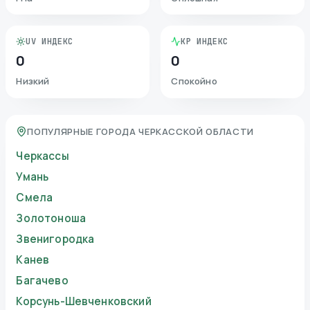
UV ИНДЕКС
KP ИНДЕКС
0
0
Низкий
Спокойно
ПОПУЛЯРНЫЕ ГОРОДА ЧЕРКАССКОЙ ОБЛАСТИ
Черкассы
Умань
Смела
Золотоноша
Звенигородка
Канев
Багачево
Корсунь-Шевченковский