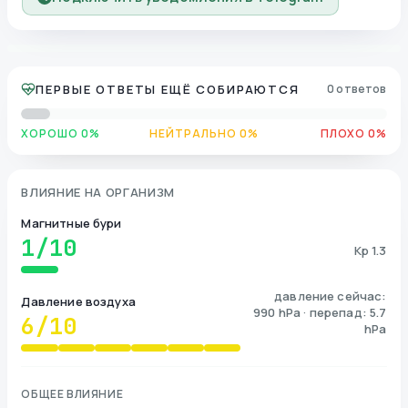
ПЕРВЫЕ ОТВЕТЫ ЕЩЁ СОБИРАЮТСЯ
0 ответов
ХОРОШО 0%
НЕЙТРАЛЬНО 0%
ПЛОХО 0%
ВЛИЯНИЕ НА ОРГАНИЗМ
Магнитные бури
1
/10
Kp 1.3
давление сейчас:
Давление воздуха
990 hPa · перепад: 5.7
6
/10
hPa
ОБЩЕЕ ВЛИЯНИЕ