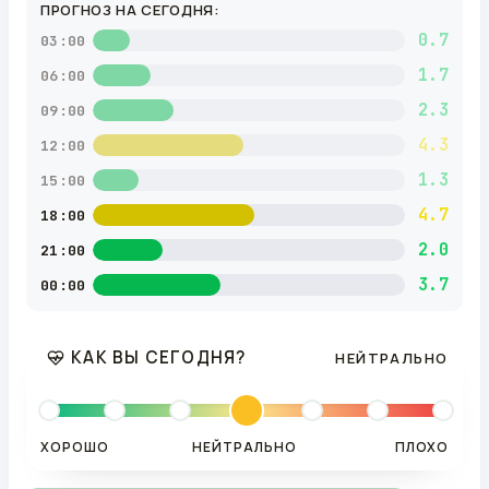
ПРОГНОЗ НА СЕГОДНЯ:
0.7
03:00
1.7
06:00
2.3
09:00
4.3
12:00
1.3
15:00
4.7
18:00
2.0
21:00
3.7
00:00
КАК ВЫ СЕГОДНЯ?
НЕЙТРАЛЬНО
ХОРОШО
НЕЙТРАЛЬНО
ПЛОХО