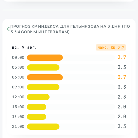
ПРОГНОЗ KP ИНДЕКСА ДЛЯ
ГЕЛЬМЯЗОВА
НА 3 ДНЯ (ПО
3-ЧАСОВЫМ ИНТЕРВАЛАМ)
вс, 9 авг.
макс. Kp
3.7
3.7
00:00
3.3
03:00
3.7
06:00
3.3
09:00
2.3
12:00
2.0
15:00
2.0
18:00
3.3
21:00