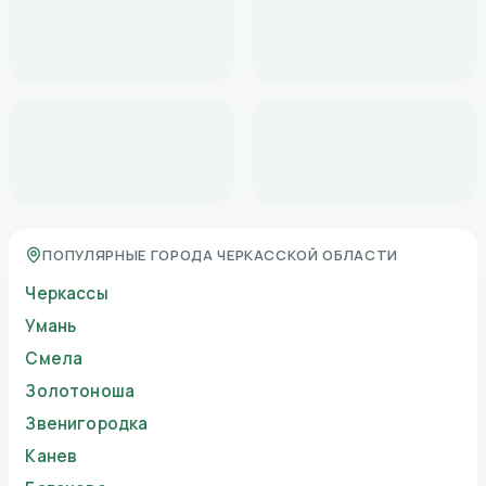
ПОПУЛЯРНЫЕ ГОРОДА ЧЕРКАССКОЙ ОБЛАСТИ
Черкассы
Умань
Смела
Золотоноша
Звенигородка
Канев