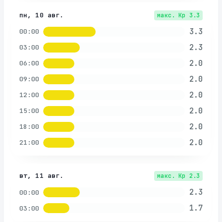
пн, 10 авг.
макс. Kp
3.3
3.3
00:00
2.3
03:00
2.0
06:00
2.0
09:00
2.0
12:00
2.0
15:00
2.0
18:00
2.0
21:00
вт, 11 авг.
макс. Kp
2.3
2.3
00:00
1.7
03:00