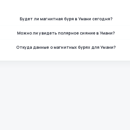
Будет ли магнитная буря в Умани сегодня?
Можно ли увидеть полярное сияние в Умани?
Откуда данные о магнитных бурях для Умани?