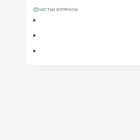
ЧАСТЫЕ ВОПРОСЫ