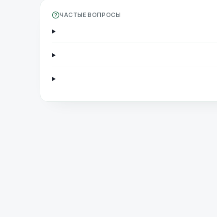
ЧАСТЫЕ ВОПРОСЫ