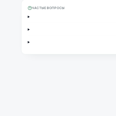
ЧАСТЫЕ ВОПРОСЫ