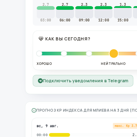
2.7
2.7
2.3
2.3
1.3
03:00
06:00
09:00
12:00
15:00
КАК ВЫ СЕГОДНЯ?
ХОРОШО
НЕЙТРАЛЬНО
Подключить уведомления в Telegram
ПРОГНОЗ KP ИНДЕКСА ДЛЯ
МЛИЕВА
НА 3 ДНЯ (
вс, 9 авг.
макс. Kp
3.
2.
00:00