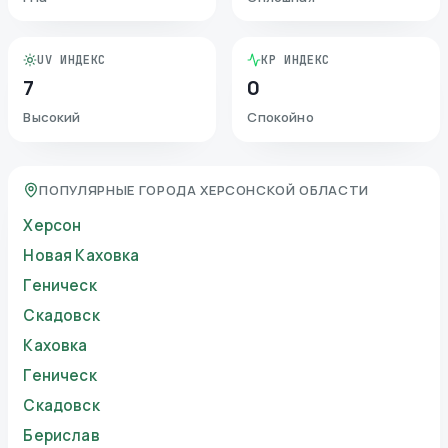
UV ИНДЕКС
KP ИНДЕКС
7
0
Высокий
Спокойно
ПОПУЛЯРНЫЕ ГОРОДА ХЕРСОНСКОЙ ОБЛАСТИ
Херсон
Новая Каховка
Геническ
Скадовск
Каховка
Геническ
Скадовск
Берислав