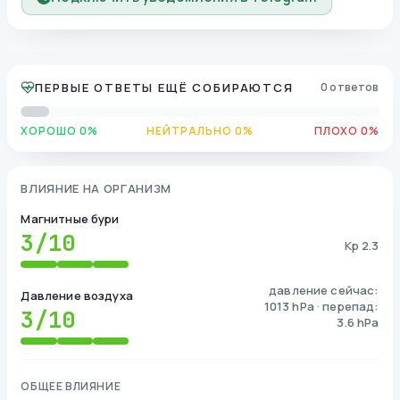
ПЕРВЫЕ ОТВЕТЫ ЕЩЁ СОБИРАЮТСЯ
0 ответов
ХОРОШО 0%
НЕЙТРАЛЬНО 0%
ПЛОХО 0%
ВЛИЯНИЕ НА ОРГАНИЗМ
Магнитные бури
3
/10
Kp 2.3
давление сейчас:
Давление воздуха
1013 hPa · перепад:
3
/10
3.6 hPa
ОБЩЕЕ ВЛИЯНИЕ