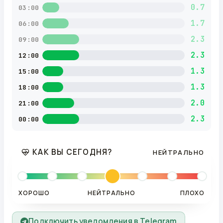
0.7
03:00
1.7
06:00
2.3
09:00
2.3
12:00
1.3
15:00
1.3
18:00
2.0
21:00
2.3
00:00
КАК ВЫ СЕГОДНЯ?
НЕЙТРАЛЬНО
ХОРОШО
НЕЙТРАЛЬНО
ПЛОХО
Подключить уведомления в Telegram