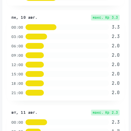
пн, 10 авг.
макс. Kp
3.3
3.3
00:00
2.3
03:00
2.0
06:00
2.0
09:00
2.0
12:00
2.0
15:00
2.0
18:00
2.0
21:00
вт, 11 авг.
макс. Kp
2.3
2.3
00:00