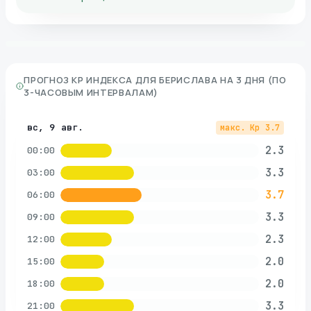
ПРОГНОЗ KP ИНДЕКСА ДЛЯ
БЕРИСЛАВА
НА 3 ДНЯ (ПО
3-ЧАСОВЫМ ИНТЕРВАЛАМ)
вс, 9 авг.
макс. Kp
3.7
2.3
00:00
3.3
03:00
3.7
06:00
3.3
09:00
2.3
12:00
2.0
15:00
2.0
18:00
3.3
21:00