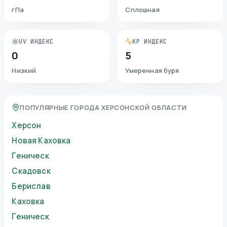
гПа
Сплошная
UV ИНДЕКС
KP ИНДЕКС
0
5
Низкий
Умеренная буря
ПОПУЛЯРНЫЕ ГОРОДА ХЕРСОНСКОЙ ОБЛАСТИ
Херсон
Новая Каховка
Геническ
Скадовск
Берислав
Каховка
Геническ