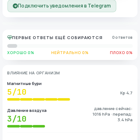
Подключить уведомления в Telegram
ПЕРВЫЕ ОТВЕТЫ ЕЩЁ СОБИРАЮТСЯ
0 ответов
ХОРОШО 0%
НЕЙТРАЛЬНО 0%
ПЛОХО 0%
ВЛИЯНИЕ НА ОРГАНИЗМ
Магнитные бури
5
/10
Kp 4.7
давление сейчас:
Давление воздуха
1016 hPa · перепад:
3
/10
3.4 hPa