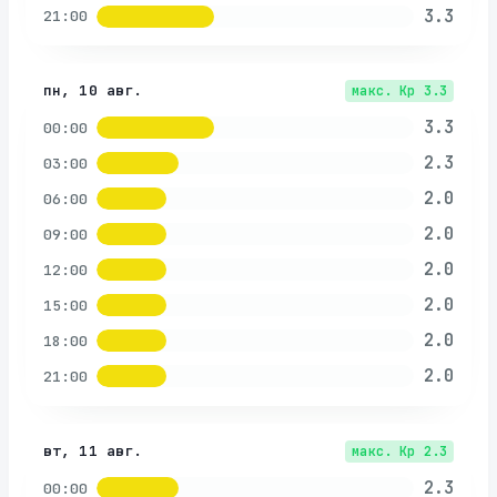
3.3
21:00
пн, 10 авг.
макс. Kp
3.3
3.3
00:00
2.3
03:00
2.0
06:00
2.0
09:00
2.0
12:00
2.0
15:00
2.0
18:00
2.0
21:00
вт, 11 авг.
макс. Kp
2.3
2.3
00:00