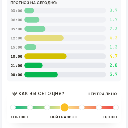
ПРОГНОЗ НА СЕГОДНЯ:
0.7
03:00
1.7
06:00
2.3
09:00
4.3
12:00
1.3
15:00
4.7
18:00
2.0
21:00
3.7
00:00
КАК ВЫ СЕГОДНЯ?
НЕЙТРАЛЬНО
ХОРОШО
НЕЙТРАЛЬНО
ПЛОХО