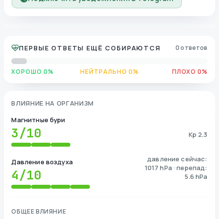
ПЕРВЫЕ ОТВЕТЫ ЕЩЁ СОБИРАЮТСЯ
0 ответов
ХОРОШО 0%
НЕЙТРАЛЬНО 0%
ПЛОХО 0%
ВЛИЯНИЕ НА ОРГАНИЗМ
Магнитные бури
3
/10
Kp 2.3
давление сейчас:
Давление воздуха
1017 hPa · перепад:
4
/10
5.6 hPa
ОБЩЕЕ ВЛИЯНИЕ