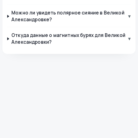
Можно ли увидеть полярное сияние в Великой
▾
Александровке?
Откуда данные о магнитных бурях для Великой
▾
Александровки?