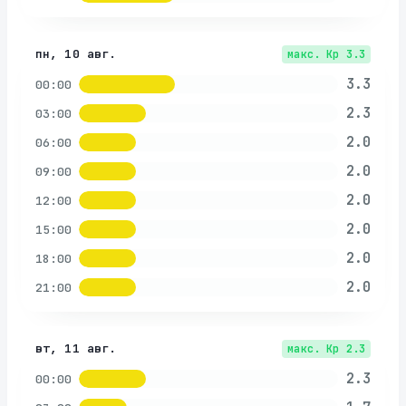
пн, 10 авг.
макс. Kp
3.3
3.3
00:00
2.3
03:00
2.0
06:00
2.0
09:00
2.0
12:00
2.0
15:00
2.0
18:00
2.0
21:00
вт, 11 авг.
макс. Kp
2.3
2.3
00:00