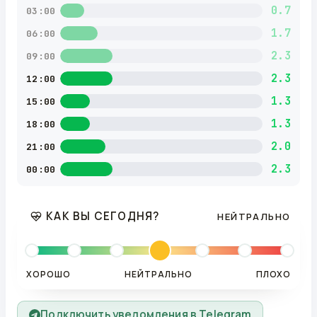
0.7
03:00
1.7
06:00
2.3
09:00
2.3
12:00
1.3
15:00
1.3
18:00
2.0
21:00
2.3
00:00
КАК ВЫ СЕГОДНЯ?
НЕЙТРАЛЬНО
ХОРОШО
НЕЙТРАЛЬНО
ПЛОХО
Подключить уведомления в Telegram