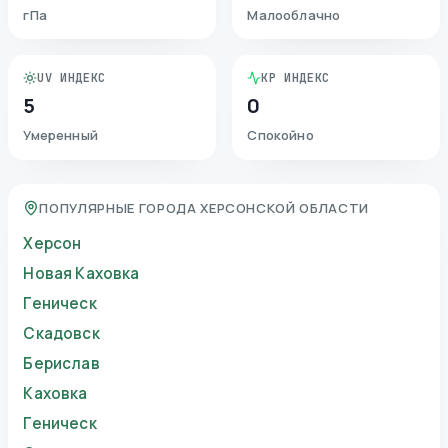
гПа
Малооблачно
UV ИНДЕКС
KP ИНДЕКС
5
0
Умеренный
Спокойно
ПОПУЛЯРНЫЕ ГОРОДА ХЕРСОНСКОЙ ОБЛАСТИ
Херсон
Новая Каховка
Геническ
Скадовск
Берислав
Каховка
Геническ