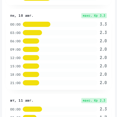
пн, 10 авг.
макс. Kp
3.3
3.3
00:00
2.3
03:00
2.0
06:00
2.0
09:00
2.0
12:00
2.0
15:00
2.0
18:00
2.0
21:00
вт, 11 авг.
макс. Kp
2.3
2.3
00:00