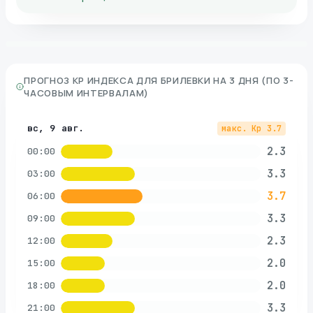
ПРОГНОЗ KP ИНДЕКСА ДЛЯ
БРИЛЕВКИ
НА 3 ДНЯ (ПО 3-
ЧАСОВЫМ ИНТЕРВАЛАМ)
вс, 9 авг.
макс. Kp
3.7
2.3
00:00
3.3
03:00
3.7
06:00
3.3
09:00
2.3
12:00
2.0
15:00
2.0
18:00
3.3
21:00