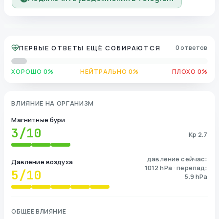
ПЕРВЫЕ ОТВЕТЫ ЕЩЁ СОБИРАЮТСЯ
0 ответов
ХОРОШО 0%
НЕЙТРАЛЬНО 0%
ПЛОХО 0%
ВЛИЯНИЕ НА ОРГАНИЗМ
Магнитные бури
3
/10
Kp 2.7
давление сейчас:
Давление воздуха
1012 hPa · перепад:
5
/10
5.9 hPa
ОБЩЕЕ ВЛИЯНИЕ