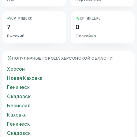
UV ИНДЕКС
KP ИНДЕКС
7
0
Высокий
Спокойно
ПОПУЛЯРНЫЕ ГОРОДА ХЕРСОНСКОЙ ОБЛАСТИ
Херсон
Новая Каховка
Геническ
Скадовск
Берислав
Каховка
Геническ
Скадовск