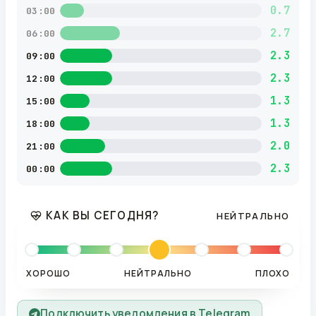
0.7
03:00
2.7
06:00
2.3
09:00
2.3
12:00
1.3
15:00
1.3
18:00
2.0
21:00
2.3
00:00
КАК ВЫ СЕГОДНЯ?
НЕЙТРАЛЬНО
ХОРОШО
НЕЙТРАЛЬНО
ПЛОХО
Подключить уведомления в Telegram