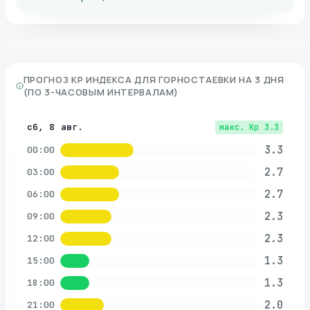
ПРОГНОЗ KP ИНДЕКСА ДЛЯ
ГОРНОСТАЕВКИ
НА 3 ДНЯ
(ПО 3-ЧАСОВЫМ ИНТЕРВАЛАМ)
сб, 8 авг.
макс. Kp
3.3
3.3
00:00
2.7
03:00
2.7
06:00
2.3
09:00
2.3
12:00
1.3
15:00
1.3
18:00
2.0
21:00