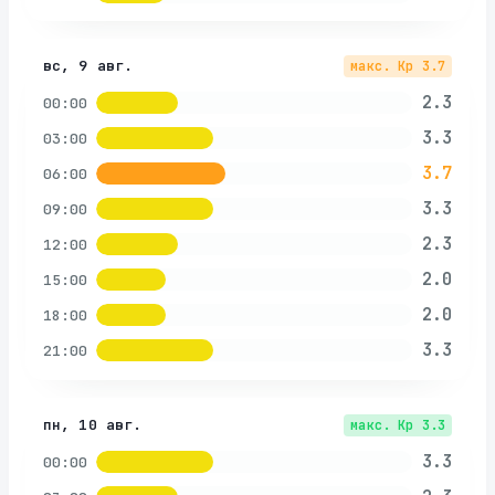
вс, 9 авг.
макс. Kp
3.7
2.3
00:00
3.3
03:00
3.7
06:00
3.3
09:00
2.3
12:00
2.0
15:00
2.0
18:00
3.3
21:00
пн, 10 авг.
макс. Kp
3.3
3.3
00:00