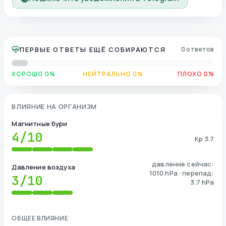
ПЕРВЫЕ ОТВЕТЫ ЕЩЁ СОБИРАЮТСЯ
0 ответов
ХОРОШО 0%
НЕЙТРАЛЬНО 0%
ПЛОХО 0%
ВЛИЯНИЕ НА ОРГАНИЗМ
Магнитные бури
4
/10
Kp 3.7
давление сейчас:
Давление воздуха
1010 hPa · перепад:
3
/10
3.7 hPa
ОБЩЕЕ ВЛИЯНИЕ