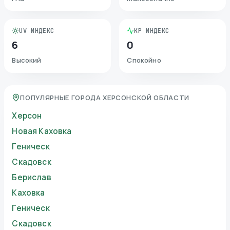
UV ИНДЕКС
KP ИНДЕКС
6
0
Высокий
Спокойно
ПОПУЛЯРНЫЕ ГОРОДА ХЕРСОНСКОЙ ОБЛАСТИ
Херсон
Новая Каховка
Геническ
Скадовск
Берислав
Каховка
Геническ
Скадовск