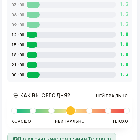
1.3
03:00
1.3
06:00
1.3
09:00
1.0
12:00
1.0
15:00
1.0
18:00
1.0
21:00
1.3
00:00
КАК ВЫ СЕГОДНЯ?
НЕЙТРАЛЬНО
ХОРОШО
НЕЙТРАЛЬНО
ПЛОХО
Подключить уведомления в Telegram