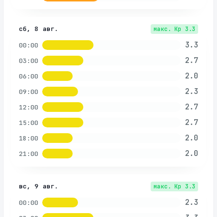
сб, 8 авг.
макс. Kp
3.3
3.3
00:00
2.7
03:00
2.0
06:00
2.3
09:00
2.7
12:00
2.7
15:00
2.0
18:00
2.0
21:00
вс, 9 авг.
макс. Kp
3.3
2.3
00:00