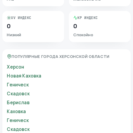
UV ИНДЕКС
KP ИНДЕКС
0
0
Низкий
Спокойно
ПОПУЛЯРНЫЕ ГОРОДА ХЕРСОНСКОЙ ОБЛАСТИ
Херсон
Новая Каховка
Геническ
Скадовск
Берислав
Каховка
Геническ
Скадовск