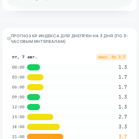
ПРОГНОЗ KP ИНДЕКСА ДЛЯ
ДНЕПРЯН
НА 3 ДНЯ (ПО 3-
ЧАСОВЫМ ИНТЕРВАЛАМ)
пт, 7 авг.
макс. Kp
3.7
1.3
00:00
1.7
03:00
1.7
06:00
1.3
09:00
1.3
12:00
2.7
15:00
3.3
18:00
3.7
21:00