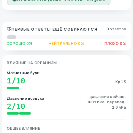
ПЕРВЫЕ ОТВЕТЫ ЕЩЁ СОБИРАЮТСЯ
0 ответов
ХОРОШО 0%
НЕЙТРАЛЬНО 0%
ПЛОХО 0%
ВЛИЯНИЕ НА ОРГАНИЗМ
Магнитные бури
1
/10
Kp 1.3
давление сейчас:
Давление воздуха
1009 hPa · перепад:
2
/10
2.3 hPa
ОБЩЕЕ ВЛИЯНИЕ