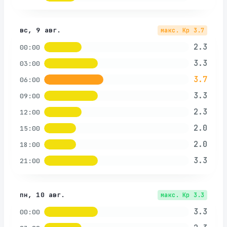
вс, 9 авг.
макс. Kp
3.7
2.3
00:00
3.3
03:00
3.7
06:00
3.3
09:00
2.3
12:00
2.0
15:00
2.0
18:00
3.3
21:00
пн, 10 авг.
макс. Kp
3.3
3.3
00:00