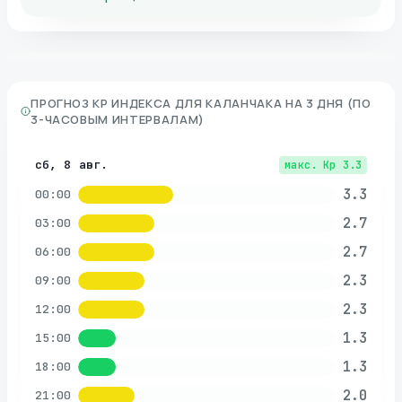
ПРОГНОЗ KP ИНДЕКСА ДЛЯ
КАЛАНЧАКА
НА 3 ДНЯ (ПО
3-ЧАСОВЫМ ИНТЕРВАЛАМ)
сб, 8 авг.
макс. Kp
3.3
3.3
00:00
2.7
03:00
2.7
06:00
2.3
09:00
2.3
12:00
1.3
15:00
1.3
18:00
2.0
21:00