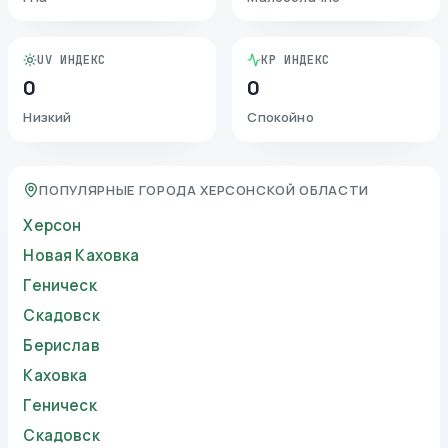
UV ИНДЕКС
KP ИНДЕКС
0
0
Низкий
Спокойно
ПОПУЛЯРНЫЕ ГОРОДА ХЕРСОНСКОЙ ОБЛАСТИ
Херсон
Новая Каховка
Геническ
Скадовск
Берислав
Каховка
Геническ
Скадовск