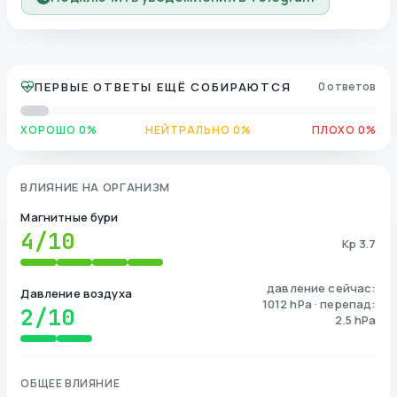
ПЕРВЫЕ ОТВЕТЫ ЕЩЁ СОБИРАЮТСЯ
0 ответов
ХОРОШО 0%
НЕЙТРАЛЬНО 0%
ПЛОХО 0%
ВЛИЯНИЕ НА ОРГАНИЗМ
Магнитные бури
4
/10
Kp 3.7
давление сейчас:
Давление воздуха
1012 hPa · перепад:
2
/10
2.5 hPa
ОБЩЕЕ ВЛИЯНИЕ