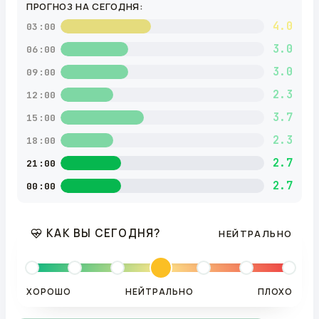
ПРОГНОЗ НА СЕГОДНЯ:
4.0
03:00
3.0
06:00
3.0
09:00
2.3
12:00
3.7
15:00
2.3
18:00
2.7
21:00
2.7
00:00
КАК ВЫ СЕГОДНЯ?
НЕЙТРАЛЬНО
ХОРОШО
НЕЙТРАЛЬНО
ПЛОХО