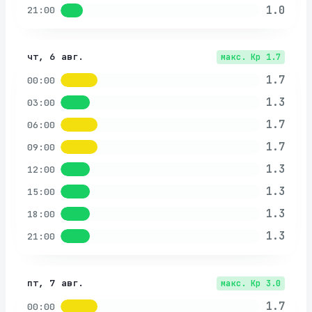
1.0
21:00
чт, 6 авг.
макс. Kp
1.7
1.7
00:00
1.3
03:00
1.7
06:00
1.7
09:00
1.3
12:00
1.3
15:00
1.3
18:00
1.3
21:00
пт, 7 авг.
макс. Kp
3.0
1.7
00:00