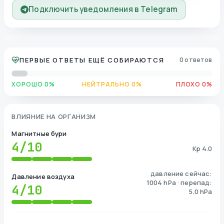
Подключить уведомления в Telegram
ПЕРВЫЕ ОТВЕТЫ ЕЩЁ СОБИРАЮТСЯ
0 ответов
ХОРОШО 0%
НЕЙТРАЛЬНО 0%
ПЛОХО 0%
ВЛИЯНИЕ НА ОРГАНИЗМ
Магнитные бури
4
/10
Kp 4.0
давление сейчас:
Давление воздуха
1004 hPa · перепад:
4
/10
5.0 hPa