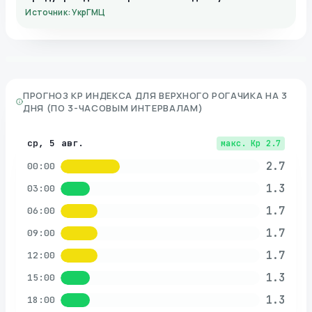
Источник: УкрГМЦ
ПРОГНОЗ KP ИНДЕКСА ДЛЯ
ВЕРХНОГО РОГАЧИКА
НА 3
ДНЯ (ПО 3-ЧАСОВЫМ ИНТЕРВАЛАМ)
ср, 5 авг.
макс. Kp
2.7
2.7
00:00
1.3
03:00
1.7
06:00
1.7
09:00
1.7
12:00
1.3
15:00
1.3
18:00