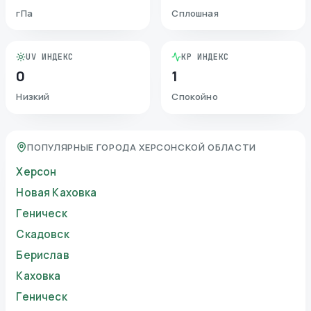
гПа
Сплошная
UV ИНДЕКС
KP ИНДЕКС
0
1
Низкий
Спокойно
ПОПУЛЯРНЫЕ ГОРОДА ХЕРСОНСКОЙ ОБЛАСТИ
Херсон
Новая Каховка
Геническ
Скадовск
Берислав
Каховка
Геническ