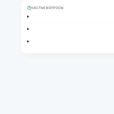
ЧАСТЫЕ ВОПРОСЫ