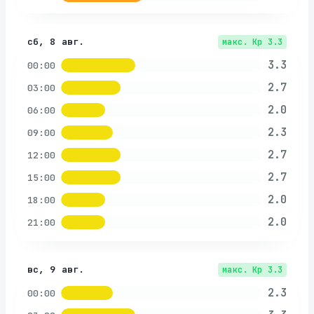
сб, 8 авг.
макс. Kp
3.3
3.3
00:00
2.7
03:00
2.0
06:00
2.3
09:00
2.7
12:00
2.7
15:00
2.0
18:00
2.0
21:00
вс, 9 авг.
макс. Kp
3.3
2.3
00:00