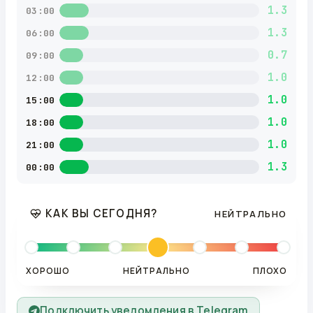
1.3
03:00
1.3
06:00
0.7
09:00
1.0
12:00
1.0
15:00
1.0
18:00
1.0
21:00
1.3
00:00
КАК ВЫ СЕГОДНЯ?
НЕЙТРАЛЬНО
ХОРОШО
НЕЙТРАЛЬНО
ПЛОХО
Подключить уведомления в Telegram