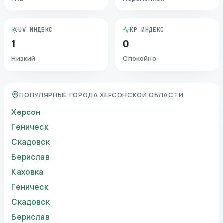
UV ИНДЕКС
KP ИНДЕКС
1
0
Низкий
Спокойно
ПОПУЛЯРНЫЕ ГОРОДА ХЕРСОНСКОЙ ОБЛАСТИ
Херсон
Геническ
Скадовск
Берислав
Каховка
Геническ
Скадовск
Берислав