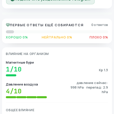
ПЕРВЫЕ ОТВЕТЫ ЕЩЁ СОБИРАЮТСЯ
0 ответов
ХОРОШО 0%
НЕЙТРАЛЬНО 0%
ПЛОХО 0%
ВЛИЯНИЕ НА ОРГАНИЗМ
Магнитные бури
1
/10
Kp 1.3
давление сейчас:
Давление воздуха
998 hPa · перепад: 2.9
4
/10
hPa
ОБЩЕЕ ВЛИЯНИЕ