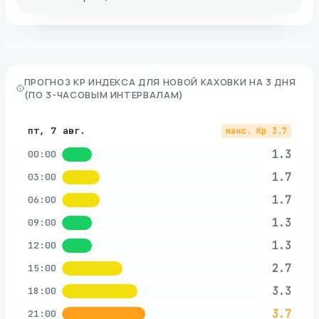
ПРОГНОЗ KP ИНДЕКСА ДЛЯ
НОВОЙ КАХОВКИ
НА 3 ДНЯ
(ПО 3-ЧАСОВЫМ ИНТЕРВАЛАМ)
пт, 7 авг.
макс. Kp
3.7
1.3
00:00
1.7
03:00
1.7
06:00
1.3
09:00
1.3
12:00
2.7
15:00
3.3
18:00
3.7
21:00