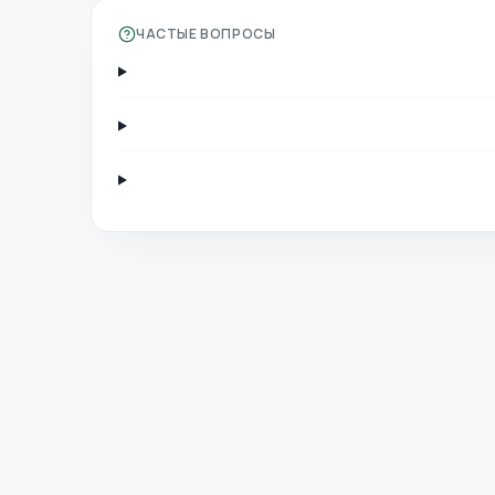
ЧАСТЫЕ ВОПРОСЫ