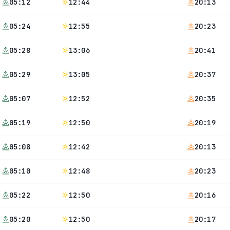
05:12
12:44
20:13
05:24
12:55
20:23
05:28
13:06
20:41
05:29
13:05
20:37
05:07
12:52
20:35
05:19
12:50
20:19
05:08
12:42
20:13
05:10
12:48
20:23
05:22
12:50
20:16
05:20
12:50
20:17