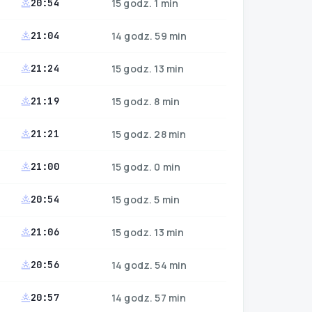
20:54
15 godz. 1 min
21:04
14 godz. 59 min
21:24
15 godz. 13 min
21:19
15 godz. 8 min
21:21
15 godz. 28 min
21:00
15 godz. 0 min
20:54
15 godz. 5 min
21:06
15 godz. 13 min
20:56
14 godz. 54 min
20:57
14 godz. 57 min