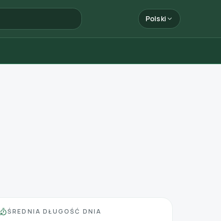
Polski
ŚREDNIA DŁUGOŚĆ DNIA