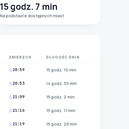
15 godz. 7 min
Na podstawie dostępnych miast
ZMIERZCH
DŁUGOŚĆ DNIA
20:59
15 godz. 10 min
20:53
14 godz. 55 min
21:09
15 godz. 2 min
21:16
15 godz. 11 min
21:19
15 godz. 26 min