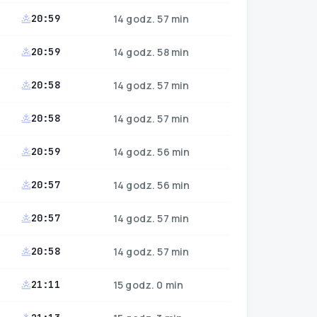
20:59
14 godz. 57 min
20:59
14 godz. 58 min
20:58
14 godz. 57 min
20:58
14 godz. 57 min
20:59
14 godz. 56 min
20:57
14 godz. 56 min
20:57
14 godz. 57 min
20:58
14 godz. 57 min
21:11
15 godz. 0 min