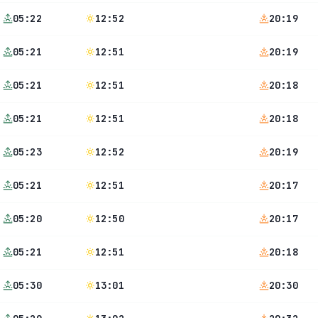
05:22
12:52
20:19
05:21
12:51
20:19
05:21
12:51
20:18
05:21
12:51
20:18
05:23
12:52
20:19
05:21
12:51
20:17
05:20
12:50
20:17
05:21
12:51
20:18
05:30
13:01
20:30