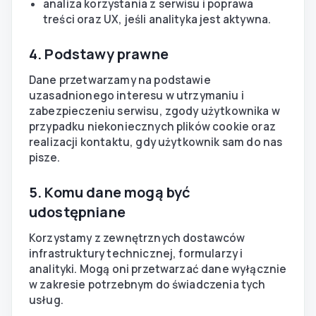
analiza korzystania z serwisu i poprawa
treści oraz UX, jeśli analityka jest aktywna.
4. Podstawy prawne
Dane przetwarzamy na podstawie
uzasadnionego interesu w utrzymaniu i
zabezpieczeniu serwisu, zgody użytkownika w
przypadku niekoniecznych plików cookie oraz
realizacji kontaktu, gdy użytkownik sam do nas
pisze.
5. Komu dane mogą być
udostępniane
Korzystamy z zewnętrznych dostawców
infrastruktury technicznej, formularzy i
analityki. Mogą oni przetwarzać dane wyłącznie
w zakresie potrzebnym do świadczenia tych
usług.