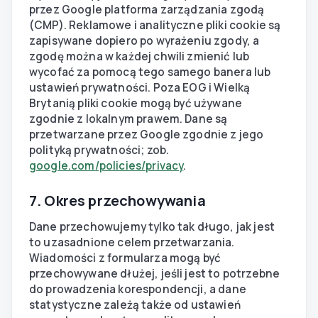
przez Google platforma zarządzania zgodą
(CMP). Reklamowe i analityczne pliki cookie są
zapisywane dopiero po wyrażeniu zgody, a
zgodę można w każdej chwili zmienić lub
wycofać za pomocą tego samego banera lub
ustawień prywatności. Poza EOG i Wielką
Brytanią pliki cookie mogą być używane
zgodnie z lokalnym prawem. Dane są
przetwarzane przez Google zgodnie z jego
polityką prywatności; zob.
google.com/policies/privacy
.
7. Okres przechowywania
Dane przechowujemy tylko tak długo, jak jest
to uzasadnione celem przetwarzania.
Wiadomości z formularza mogą być
przechowywane dłużej, jeśli jest to potrzebne
do prowadzenia korespondencji, a dane
statystyczne zależą także od ustawień