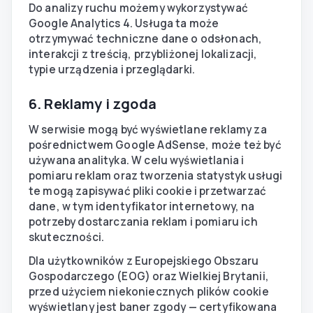
Do analizy ruchu możemy wykorzystywać
Google Analytics 4. Usługa ta może
otrzymywać techniczne dane o odsłonach,
interakcji z treścią, przybliżonej lokalizacji,
typie urządzenia i przeglądarki.
6. Reklamy i zgoda
W serwisie mogą być wyświetlane reklamy za
pośrednictwem Google AdSense, może też być
używana analityka. W celu wyświetlania i
pomiaru reklam oraz tworzenia statystyk usługi
te mogą zapisywać pliki cookie i przetwarzać
dane, w tym identyfikator internetowy, na
potrzeby dostarczania reklam i pomiaru ich
skuteczności.
Dla użytkowników z Europejskiego Obszaru
Gospodarczego (EOG) oraz Wielkiej Brytanii,
przed użyciem niekoniecznych plików cookie
wyświetlany jest baner zgody — certyfikowana