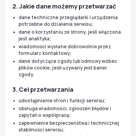
2. Jakie dane możemy przetwarzać
dane techniczne przeglądarki i urządzenia
potrzebne do działania serwisu;
dane o korzystaniu ze strony, jeśli włączona
jest analityka;
wiadomości wysłane dobrowolnie przez
formularz kontaktowy;
dane dotyczące zgody lub odmowy wobec
plików cookie, jeśli używany jest baner
zgody.
3. Cel przetwarzania
udostępnianie stron i funkcji serwisu;
obsługa wiadomości, zgłoszeń błędów i
zapytań o współpracę;
zapewnienie bezpieczeństwa i technicznej
stabilności serwisu;