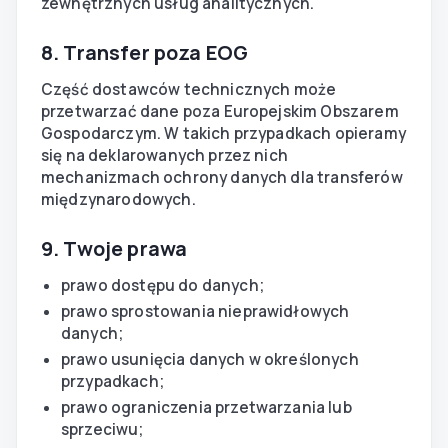
zewnętrznych usług analitycznych.
8. Transfer poza EOG
Część dostawców technicznych może
przetwarzać dane poza Europejskim Obszarem
Gospodarczym. W takich przypadkach opieramy
się na deklarowanych przez nich
mechanizmach ochrony danych dla transferów
międzynarodowych.
9. Twoje prawa
prawo dostępu do danych;
prawo sprostowania nieprawidłowych
danych;
prawo usunięcia danych w określonych
przypadkach;
prawo ograniczenia przetwarzania lub
sprzeciwu;