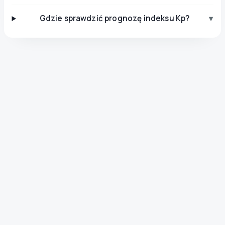
Gdzie sprawdzić prognozę indeksu Kp?
▾