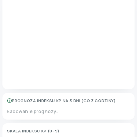
PROGNOZA INDEKSU KP NA 3 DNI (CO 3 GODZINY)
Ładowanie prognozy...
SKALA INDEKSU KP (0–9)